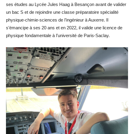
ses études au Lycée Jules Haag à Besançon avant de valider
un bac S et de rejoindre une classe préparatoire spécialité
physique-chimie-sciences de l’ingénieur à Auxerre. Il
s’émancipe à ses 20 ans et en 2022, il valide une licence de
physique fondamentale à l’université de Paris-Saclay.