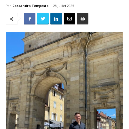
Par
Cassandra Tempesta
-
28 juillet 2025