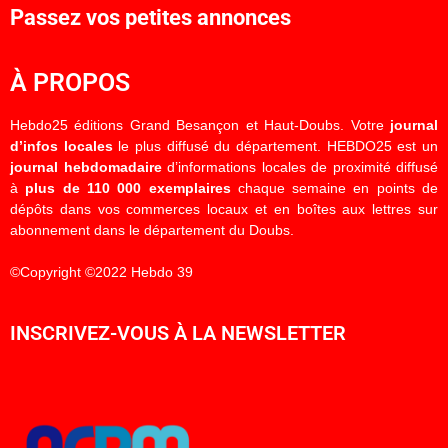
Passez vos petites annonces
À PROPOS
Hebdo25 éditions Grand Besançon et Haut-Doubs. Votre
journal
d’infos locales
le plus diffusé du département. HEBDO25 est un
journal hebdomadaire
d’informations locales de proximité diffusé
à
plus de 110 000 exemplaires
chaque semaine en points de
dépôts dans vos commerces locaux et en boîtes aux lettres sur
abonnement dans le département du Doubs.
©Copyright ©2022 Hebdo 39
INSCRIVEZ-VOUS À LA NEWSLETTER