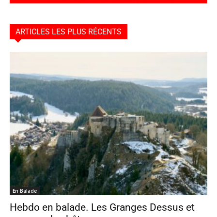
ARTICLES LES PLUS RÉCENTS
En Balade
Hebdo en balade. Les Granges Dessus et