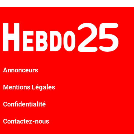
Annonceurs
Mentions Légales
Confidentialité
Contactez-nous