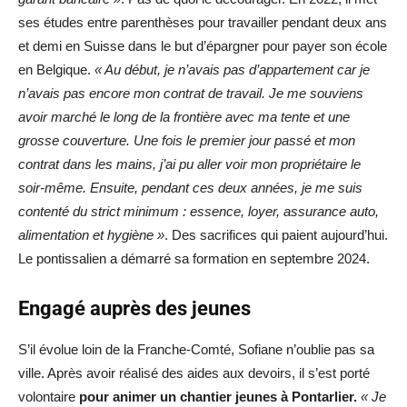
ses études entre parenthèses pour travailler pendant deux ans
et demi en Suisse dans le but d’épargner pour payer son école
en Belgique.
« Au début, je n’avais pas d’appartement car je
n’avais pas encore mon contrat de travail. Je me souviens
avoir marché le long de la frontière avec ma tente et une
grosse couverture. Une fois le premier jour passé et mon
contrat dans les mains, j’ai pu aller voir mon propriétaire le
soir-même. Ensuite, pendant ces deux années, je me suis
contenté du strict minimum : essence, loyer, assurance auto,
alimentation et hygiène »
. Des sacrifices qui paient aujourd’hui.
Le pontissalien a démarré sa formation en septembre 2024.
Engagé auprès des jeunes
S’il évolue loin de la Franche-Comté, Sofiane n’oublie pas sa
ville. Après avoir réalisé des aides aux devoirs, il s’est porté
volontaire
pour animer un chantier jeunes à Pontarlier.
« Je