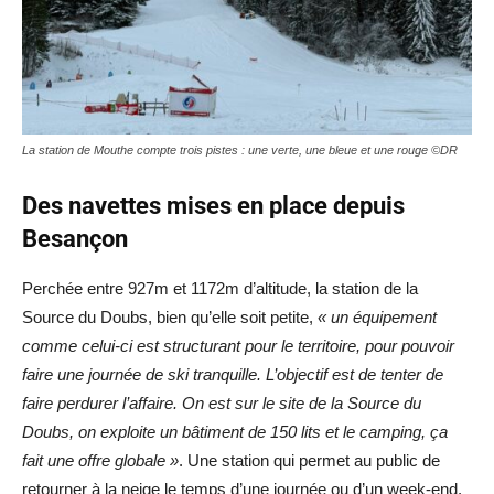
La station de Mouthe compte trois pistes : une verte, une bleue et une rouge ©DR
Des navettes mises en place depuis
Besançon
Perchée entre 927m et 1172m d’altitude, la station de la
Source du Doubs, bien qu’elle soit petite,
« un équipement
comme celui-ci est structurant pour le territoire, pour pouvoir
faire une journée de ski tranquille. L’objectif est de tenter de
faire perdurer l’affaire. On est sur le site de la Source du
Doubs, on exploite un bâtiment de 150 lits et le camping, ça
fait une offre globale »
. Une station qui permet au public de
retourner à la neige le temps d’une journée ou d’un week-end.