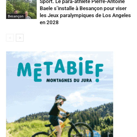
Sport. Le para-athlète Pierre-Antoine
Baele s’installe à Besançon pour viser
les Jeux paralympiques de Los Angeles
Besançon
en 2028