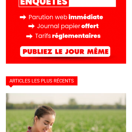
ARTICLES LES PLUS RÉCENTS