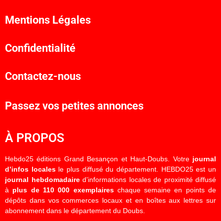
Mentions Légales
Confidentialité
Contactez-nous
Passez vos petites annonces
À PROPOS
Hebdo25 éditions Grand Besançon et Haut-Doubs. Votre
journal
d’infos locales
le plus diffusé du département. HEBDO25 est un
journal hebdomadaire
d’informations locales de proximité diffusé
à
plus de 110 000 exemplaires
chaque semaine en points de
dépôts dans vos commerces locaux et en boîtes aux lettres sur
abonnement dans le département du Doubs.