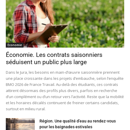
Economie
Économie. Les contrats saisonniers
séduisent un public plus large
Dans le Jura, les besoins en main-d’œuvre saisonnière prennent
une place croissante dans les projets d’embauche, selon l’enquête
BMO 2026 de France Travail. Au-delà des étudiants, ces contrats
attirent désormais des profils plus divers, parfois en recherche
d’un complément ou d’un retour vers l’activité. Reste que la mobilité
et les horaires décalés continuent de freiner certains candidats,
surtout en milieu rural.
Région. Une qualité d’eau au rendez-vous
pour les baignades estivales