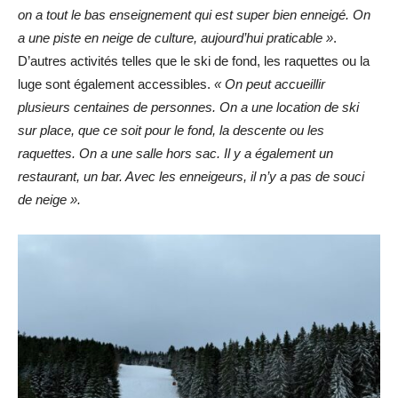
on a tout le bas enseignement qui est super bien enneigé. On
a une piste en neige de culture, aujourd’hui praticable »
.
D’autres activités telles que le ski de fond, les raquettes ou la
luge sont également accessibles.
« On peut accueillir
plusieurs centaines de personnes. On a une location de ski
sur place, que ce soit pour le fond, la descente ou les
raquettes. On a une salle hors sac. Il y a également un
restaurant, un bar. Avec les enneigeurs, il n’y a pas de souci
de neige ».