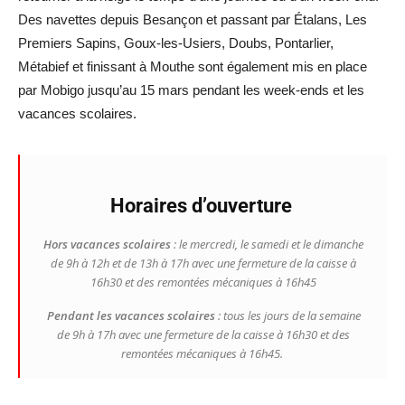
Des navettes depuis Besançon et passant par Étalans, Les
Premiers Sapins, Goux-les-Usiers, Doubs, Pontarlier,
Métabief et finissant à Mouthe sont également mis en place
par Mobigo jusqu’au 15 mars pendant les week-ends et les
vacances scolaires.
Horaires d’ouverture
Hors vacances scolaires
: le mercredi, le samedi et le dimanche
de 9h à 12h et de 13h à 17h avec une fermeture de la caisse à
16h30 et des remontées mécaniques à 16h45
Pendant les vacances scolaires
: tous les jours de la semaine
de 9h à 17h avec une fermeture de la caisse à 16h30 et des
remontées mécaniques à 16h45.