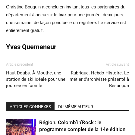
Christine Bouquin a conclu en invitant tous les partenaires du
département à accueillir le
Icar
pour une journée, deux jours,
une semaine, de façon ponctuelle ou régulière. Le service est
entièrement gratuit.
Yves Quemeneur
Article précédent
Article suivant
Haut-Doubs. À Mouthe, une
Rubrique. Hebdo Histoire. Le
station de ski idéale pour une
métier d’archiviste présenté à
journée en famille
Besançon
ARTICLES CONNEXES
DU MÊME AUTEUR
Région. Colomb’in’Rock : le
programme complet de la 14e édition