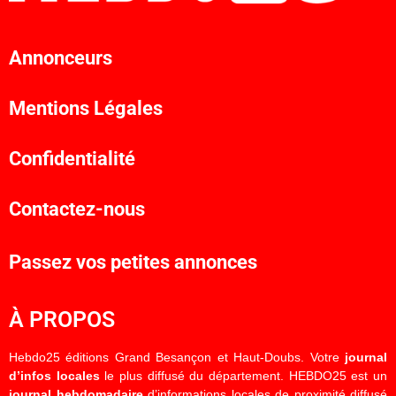
Annonceurs
Mentions Légales
Confidentialité
Contactez-nous
Passez vos petites annonces
À PROPOS
Hebdo25 éditions Grand Besançon et Haut-Doubs. Votre
journal
d’infos locales
le plus diffusé du département. HEBDO25 est un
journal hebdomadaire
d’informations locales de proximité diffusé