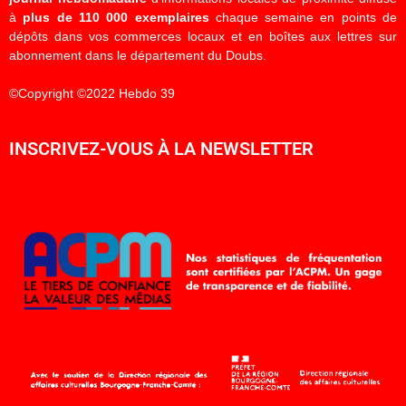
à
plus de 110 000 exemplaires
chaque semaine en points de
dépôts dans vos commerces locaux et en boîtes aux lettres sur
abonnement dans le département du Doubs.
©Copyright ©2022 Hebdo 39
INSCRIVEZ-VOUS À LA NEWSLETTER