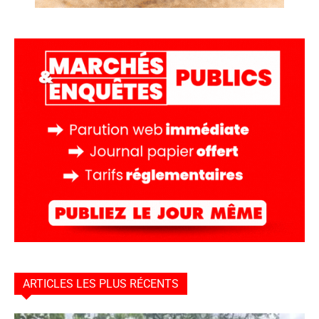
ARTICLES LES PLUS RÉCENTS