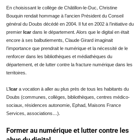
En choisissant le collège de Châtillon-le-Duc, Christine
Bouquin rendait hommage à l’ancien Président du Conseil
général du Doubs décédé en 2004. Il fut en 2002 à l’initiative du
premier
Icar
dans le département. Alors que le digital en était
encore à ses balbutiements, Claude Girard imaginait
l’importance que prendrait le numérique et la nécessité de le
renforcer dans les bibliothèques et médiathèques du
département, et de lutter contre la fracture numérique dans les
territoires.
L’
Icar
a vocation à aller au plus près de tous les habitants du
Doubs (communes, collèges, bibliothèques, centres médico-
sociaux, résidences autonomie, Ephad, Maisons France
Services, associations…).
Former au numérique et lutter contre les
abus du digital