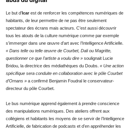
Le but d’
Icar
est de renforcer les compétences numériques de
habitants, de leur permettre de ne pas être seulement
spectateur des écrans mais acteurs. C’est aussi découvrir
tous les atouts de la culture numérique comme par exemple
s’immerger dans une œuvre d’art avec l’Intelligence Artificielle.
« Dans telle ou telle œuvre de Courbet, Dali ou Magritte,
questionner ce que l’artiste a voulu dire »
soulignait Lucie
Bridou, la directrice des médiathèques du Doubs.
« Une action
spécifique sera conduite en collaboration avec le pôle Courbet
d’Ornans »
a confirmé Benjamin Foudral le conservateur-
directeur du pôle Courbet.
Le bus numérique apprend également à prendre conscience
des manipulations numériques. Des ateliers offrent aux
collégiens et habitants les moyens de se servir de l’Intelligence
Artificielle, de fabrication de podcasts et d’en appréhender les