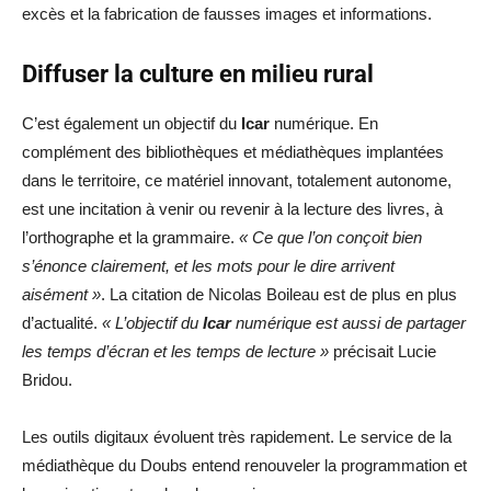
excès et la fabrication de fausses images et informations.
Diffuser la culture en milieu rural
C’est également un objectif du
Icar
numérique. En
complément des bibliothèques et médiathèques implantées
dans le territoire, ce matériel innovant, totalement autonome,
est une incitation à venir ou revenir à la lecture des livres, à
l’orthographe et la grammaire.
« Ce que l’on conçoit bien
s’énonce clairement, et les mots pour le dire arrivent
aisément »
. La citation de Nicolas Boileau est de plus en plus
d’actualité.
« L’objectif du
Icar
numérique est aussi de partager
les temps d’écran et les temps de lecture »
précisait Lucie
Bridou.
Les outils digitaux évoluent très rapidement. Le service de la
médiathèque du Doubs entend renouveler la programmation et