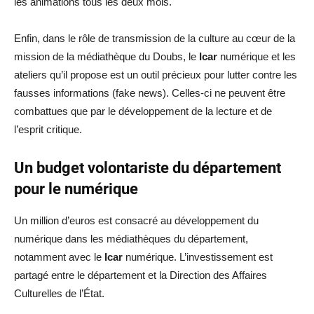
les animations tous les deux mois.
Enfin, dans le rôle de transmission de la culture au cœur de la
mission de la médiathèque du Doubs, le
Icar
numérique et les
ateliers qu’il propose est un outil précieux pour lutter contre les
fausses informations (fake news). Celles-ci ne peuvent être
combattues que par le développement de la lecture et de
l’esprit critique.
Un budget volontariste du département
pour le numérique
Un million d’euros est consacré au développement du
numérique dans les médiathèques du département,
notamment avec le
Icar
numérique. L’investissement est
partagé entre le département et la Direction des Affaires
Culturelles de l’État.