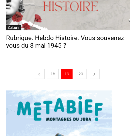
Culture
Rubrique. Hebdo Histoire. Vous souvenez-
vous du 8 mai 1945 ?
18
19
20