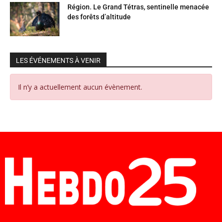
Région. Le Grand Tétras, sentinelle menacée
des forêts d’altitude
LES ÉVÉNEMENTS À VENIR
Il n’y a actuellement aucun évènement.