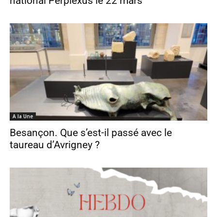
national Perplexus le 22 mars
A la Une
Besançon. Que s’est-il passé avec le
taureau d’Avrigney ?