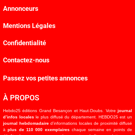
Annonceurs
Mentions Légales
Confidentialité
Contactez-nous
Passez vos petites annonces
À PROPOS
Hebdo25 éditions Grand Besançon et Haut-Doubs. Votre
journal
d’infos locales
le plus diffusé du département. HEBDO25 est un
journal hebdomadaire
d’informations locales de proximité diffusé
à
plus de 110 000 exemplaires
chaque semaine en points de