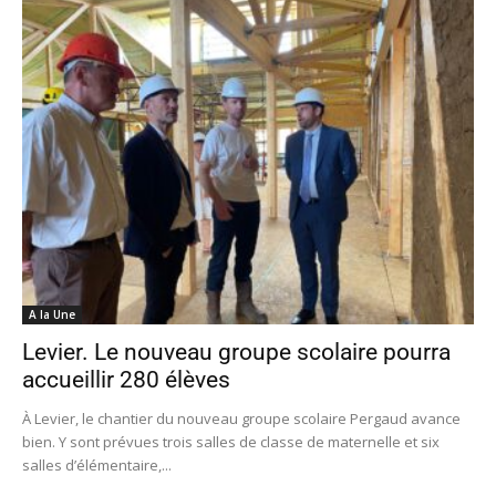
A la Une
Levier. Le nouveau groupe scolaire pourra
accueillir 280 élèves
À Levier, le chantier du nouveau groupe scolaire Pergaud avance
bien. Y sont prévues trois salles de classe de maternelle et six
salles d’élémentaire,...