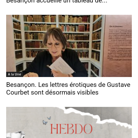
Besançon accueille un tableau de...
A la Une
Besançon. Les lettres érotiques de Gustave
Courbet sont désormais visibles