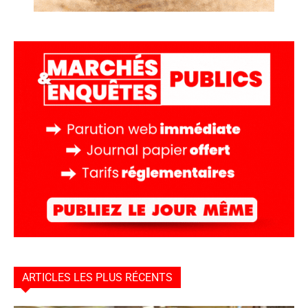
ARTICLES LES PLUS RÉCENTS