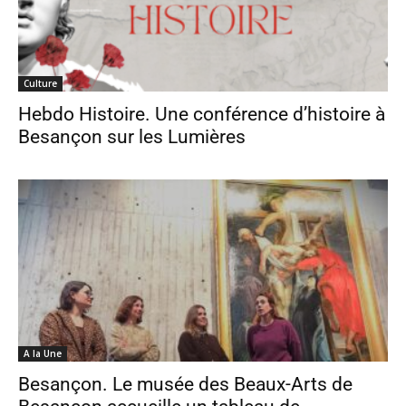
Culture
Hebdo Histoire. Une conférence d’histoire à
Besançon sur les Lumières
A la Une
Besançon. Le musée des Beaux-Arts de