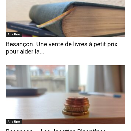
A la Une
Besançon. Une vente de livres à petit prix
pour aider la...
A la Une