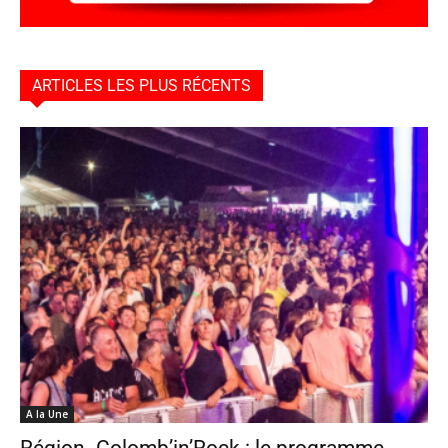
ARTICLES LES PLUS RÉCENTS
A la Une