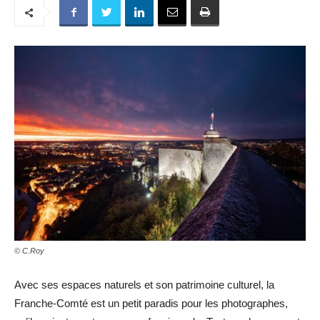
© C.Roy
Avec ses espaces naturels et son patrimoine culturel, la
Franche-Comté est un petit paradis pour les photographes,