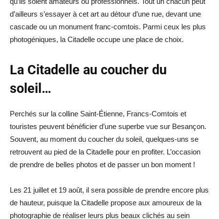
qu’ils soient amateurs ou professionnels. Tout un chacun peut
d’ailleurs s’essayer à cet art au détour d’une rue, devant une
cascade ou un monument franc-comtois. Parmi ceux les plus
photogéniques, la Citadelle occupe une place de choix.
La Citadelle au coucher du
soleil…
Perchés sur la colline Saint-Étienne, Francs-Comtois et
touristes peuvent bénéficier d’une superbe vue sur Besançon.
Souvent, au moment du coucher du soleil, quelques-uns se
retrouvent au pied de la Citadelle pour en profiter. L’occasion
de prendre de belles photos et de passer un bon moment !
Les 21 juillet et 19 août, il sera possible de prendre encore plus
de hauteur, puisque la Citadelle propose aux amoureux de la
photographie de réaliser leurs plus beaux clichés au sein