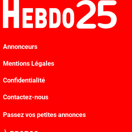
Annonceurs
Mentions Légales
Confidentialité
Contactez-nous
Passez vos petites annonces