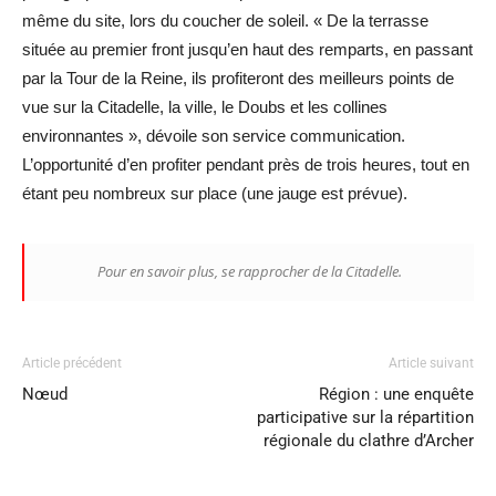
même du site, lors du coucher de soleil. « De la terrasse
située au premier front jusqu’en haut des remparts, en passant
par la Tour de la Reine, ils profiteront des meilleurs points de
vue sur la Citadelle, la ville, le Doubs et les collines
environnantes », dévoile son service communication.
L’opportunité d’en profiter pendant près de trois heures, tout en
étant peu nombreux sur place (une jauge est prévue).
Pour en savoir plus, se rapprocher de la Citadelle.
Article précédent
Article suivant
Nœud
Région : une enquête
participative sur la répartition
régionale du clathre d’Archer