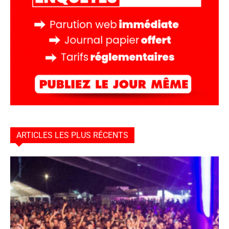
ARTICLES LES PLUS RÉCENTS