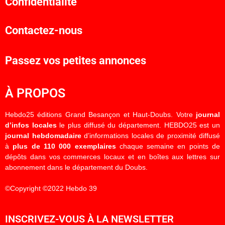
Confidentialité
Contactez-nous
Passez vos petites annonces
À PROPOS
Hebdo25 éditions Grand Besançon et Haut-Doubs. Votre
journal
d’infos locales
le plus diffusé du département. HEBDO25 est un
journal hebdomadaire
d’informations locales de proximité diffusé
à
plus de 110 000 exemplaires
chaque semaine en points de
dépôts dans vos commerces locaux et en boîtes aux lettres sur
abonnement dans le département du Doubs.
©Copyright ©2022 Hebdo 39
INSCRIVEZ-VOUS À LA NEWSLETTER