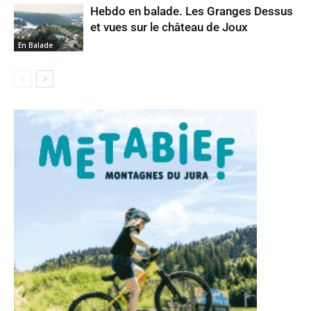
Hebdo en balade. Les Granges Dessus
et vues sur le château de Joux
En Balade