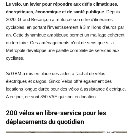
Le vélo, un levier pour répondre aux défis climatiques,
énergétiques, économique et de santé publique.
Depuis
2020, Grand Besançon a renforcé son offre d’itinéraires
cyclables, en portant l’investissement à 3 millions d’euros par
an. Cette dynamique ambitieuse permet un maillage cohérent
du territoire. Ces aménagements n’ont de sens que si la
Métropole développe une palette complète de services aux
cyclistes.
Si GBM a mis en place des aides à l’achat de vélos
électriques et cargos, Ginko Vélos offre également des
locations longue durée pour des vélos à assistance électrique.
A ce jour, ce sont 850 VAE qui sont en location.
200 vélos en libre-service pour les
déplacements du quotidien