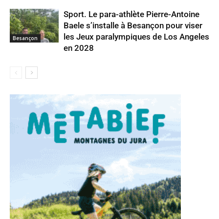
Sport. Le para-athlète Pierre-Antoine
Baele s’installe à Besançon pour viser
les Jeux paralympiques de Los Angeles
Besançon
en 2028