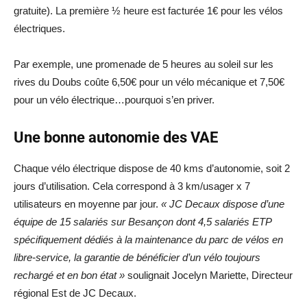
gratuite). La première ½ heure est facturée 1€ pour les vélos
électriques.
Par exemple, une promenade de 5 heures au soleil sur les
rives du Doubs coûte 6,50€ pour un vélo mécanique et 7,50€
pour un vélo électrique…pourquoi s’en priver.
Une bonne autonomie des VAE
Chaque vélo électrique dispose de 40 kms d’autonomie, soit 2
jours d’utilisation. Cela correspond à 3 km/usager x 7
utilisateurs en moyenne par jour.
« JC Decaux dispose d’une
équipe de 15 salariés sur Besançon dont 4,5 salariés ETP
spécifiquement dédiés à la maintenance du parc de vélos en
libre-service, la garantie de bénéficier d’un vélo toujours
rechargé et en bon état »
soulignait Jocelyn Mariette, Directeur
régional Est de JC Decaux.