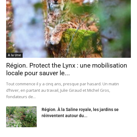
A la Une
Région. Protect the Lynx : une mobilisation
locale pour sauver le...
Tout commence il y a cinq ans, presque par hasard. Un matin
d’hiver, en partant au travail, Julie Giraud et Michel Gros,
fondateurs de...
Région. À la Saline royale, les jardins se
réinventent autour du...