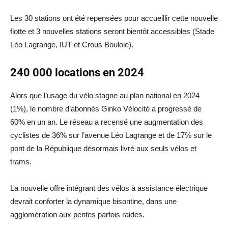
Les 30 stations ont été repensées pour accueillir cette nouvelle
flotte et 3 nouvelles stations seront bientôt accessibles (Stade
Léo Lagrange, IUT et Crous Bouloie).
240 000 locations en 2024
Alors que l’usage du vélo stagne au plan national en 2024
(1%), le nombre d’abonnés Ginko Vélocité a progressé de
60% en un an. Le réseau a recensé une augmentation des
cyclistes de 36% sur l’avenue Léo Lagrange et de 17% sur le
pont de la République désormais livré aux seuls vélos et
trams.
La nouvelle offre intégrant des vélos à assistance électrique
devrait conforter la dynamique bisontine, dans une
agglomération aux pentes parfois raides.