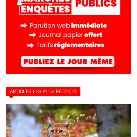
ARTICLES LES PLUS RÉCENTS