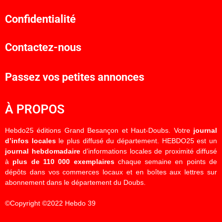
Confidentialité
Contactez-nous
Passez vos petites annonces
À PROPOS
Hebdo25 éditions Grand Besançon et Haut-Doubs. Votre
journal
d’infos locales
le plus diffusé du département. HEBDO25 est un
journal hebdomadaire
d’informations locales de proximité diffusé
à
plus de 110 000 exemplaires
chaque semaine en points de
dépôts dans vos commerces locaux et en boîtes aux lettres sur
abonnement dans le département du Doubs.
©Copyright ©2022 Hebdo 39