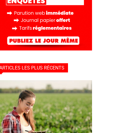
ARTICLES LES PLUS RÉCENTS