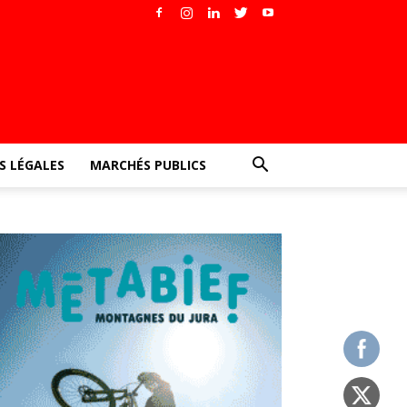
 LÉGALES
MARCHÉS PUBLICS