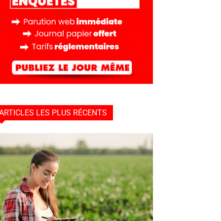
ARTICLES LES PLUS RÉCENTS