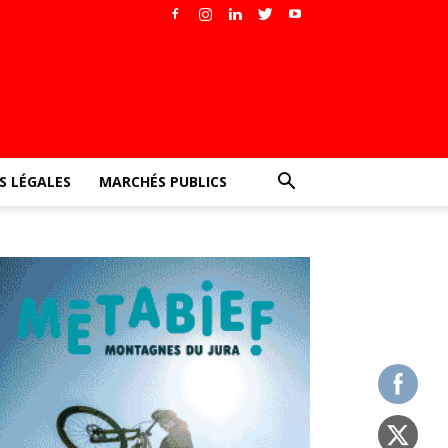
 LÉGALES
MARCHÉS PUBLICS