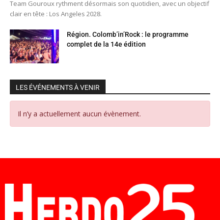
Team Gouroux rythment désormais son quotidien, avec un objectif
clair en tête : Los Angeles 2028.
Région. Colomb’in’Rock : le programme
complet de la 14e édition
LES ÉVÉNEMENTS À VENIR
Il n’y a actuellement aucun évènement.