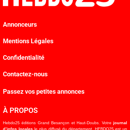
Annonceurs
Mentions Légales
Confidentialité
Contactez-nous
Passez vos petites annonces
À PROPOS
Hebdo25 éditions Grand Besançon et Haut-Doubs. Votre
journal
d’infos locales
le plus diffusé du département. HEBDO25 est un