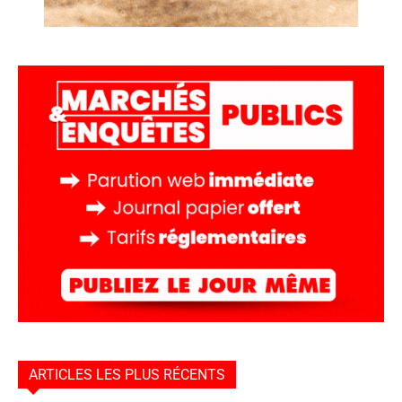
ARTICLES LES PLUS RÉCENTS