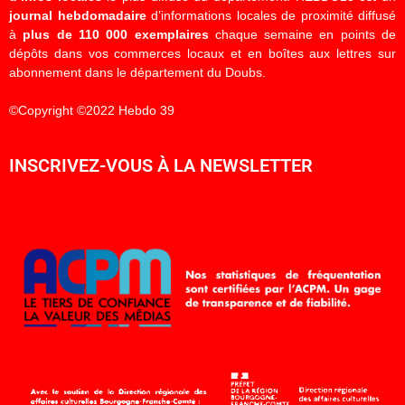
journal hebdomadaire
d’informations locales de proximité diffusé
à
plus de 110 000 exemplaires
chaque semaine en points de
dépôts dans vos commerces locaux et en boîtes aux lettres sur
abonnement dans le département du Doubs.
©Copyright ©2022 Hebdo 39
INSCRIVEZ-VOUS À LA NEWSLETTER