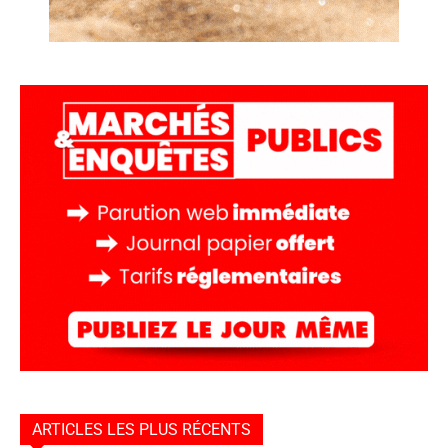
ARTICLES LES PLUS RÉCENTS