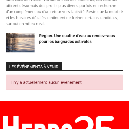
attirent désormais des profils plus divers, parfois en recherche
d’un complément ou d’un retour vers l’activité. Reste que la mobilité
et les horaires décalés continuent de freiner certains candidats,
surtout en milieu rural.
Région. Une qualité d’eau au rendez-vous
pour les baignades estivales
LES ÉVÉNEMENTS À VENIR
Il n’y a actuellement aucun évènement.