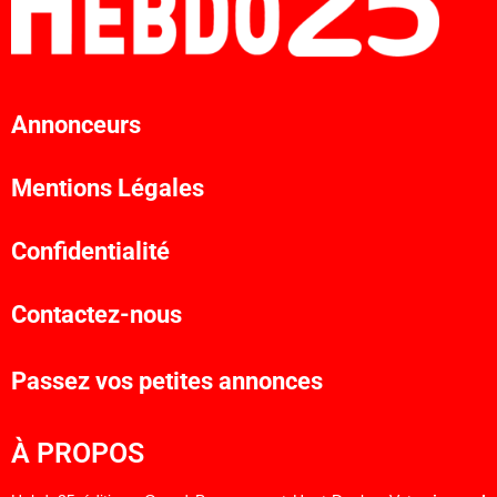
Annonceurs
Mentions Légales
Confidentialité
Contactez-nous
Passez vos petites annonces
À PROPOS