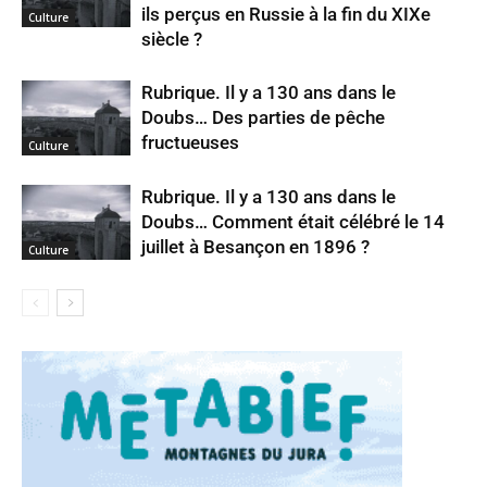
ils perçus en Russie à la fin du XIXe
Culture
siècle ?
Rubrique. Il y a 130 ans dans le
Doubs… Des parties de pêche
fructueuses
Culture
Rubrique. Il y a 130 ans dans le
Doubs… Comment était célébré le 14
juillet à Besançon en 1896 ?
Culture