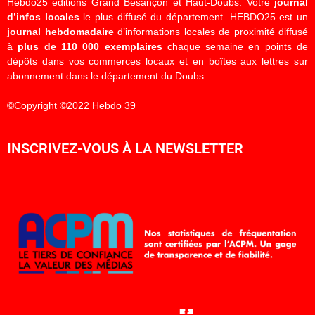
Hebdo25 éditions Grand Besançon et Haut-Doubs. Votre
journal
d’infos locales
le plus diffusé du département. HEBDO25 est un
journal hebdomadaire
d’informations locales de proximité diffusé
à
plus de 110 000 exemplaires
chaque semaine en points de
dépôts dans vos commerces locaux et en boîtes aux lettres sur
abonnement dans le département du Doubs.
©Copyright ©2022 Hebdo 39
INSCRIVEZ-VOUS À LA NEWSLETTER