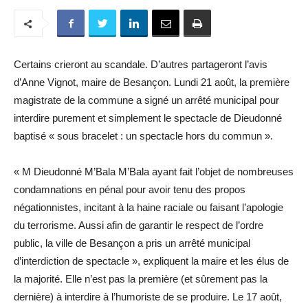
Certains crieront au scandale. D’autres partageront l’avis
d’Anne Vignot, maire de Besançon. Lundi 21 août, la première
magistrate de la commune a signé un arrêté municipal pour
interdire purement et simplement le spectacle de Dieudonné
baptisé « sous bracelet : un spectacle hors du commun ».
« M Dieudonné M’Bala M’Bala ayant fait l’objet de nombreuses
condamnations en pénal pour avoir tenu des propos
négationnistes, incitant à la haine raciale ou faisant l’apologie
du terrorisme. Aussi afin de garantir le respect de l’ordre
public, la ville de Besançon a pris un arrêté municipal
d’interdiction de spectacle », expliquent la maire et les élus de
la majorité. Elle n’est pas la première (et sûrement pas la
dernière) à interdire à l’humoriste de se produire. Le 17 août,