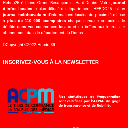
Hebdo25 éditions Grand Besançon et Haut-Doubs. Votre
journal
d’infos locales
le plus diffusé du département. HEBDO25 est un
journal hebdomadaire
d’informations locales de proximité diffusé
à
plus de 110 000 exemplaires
chaque semaine en points de
dépôts dans vos commerces locaux et en boîtes aux lettres sur
abonnement dans le département du Doubs.
©Copyright ©2022 Hebdo 39
INSCRIVEZ-VOUS À LA NEWSLETTER