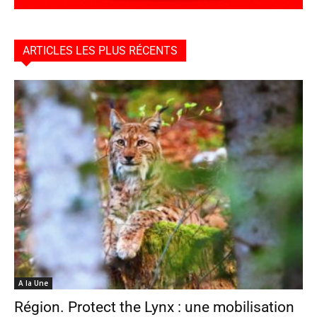
ARTICLES LES PLUS RÉCENTS
A la Une
Région. Protect the Lynx : une mobilisation