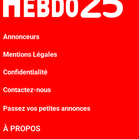
Annonceurs
Mentions Légales
Confidentialité
Contactez-nous
Passez vos petites annonces
À PROPOS