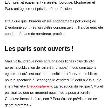
Lyon prenait également un arrêté. Toulouse, Montpellier et
Paris ont également pris la même décision.
Il faut dire que l’humour (et les engagements politiques) de
Dieudonné sont très loin d’être consensuels… Il a d’ailleurs été
condamné dans de nombreux procès.
Les paris sont ouverts !
Mais voilà, lorsque nous écrivons ces lignes (plus de 24h
après la publication de l’arrêté municipal), nous constatons
également qu’il est toujours possible de réserver des billets
pour le spectacle à Besançon le vendredi 25 août à 20h sur le
site Internet «
Dieudosphere
». La réception du lieu par SMS et
par mail au dernier moment nous met la puce à l’oreille.
Curieuse façon de faire, non ? Peut-être en prévision de ce
genre d’arrêtés ?