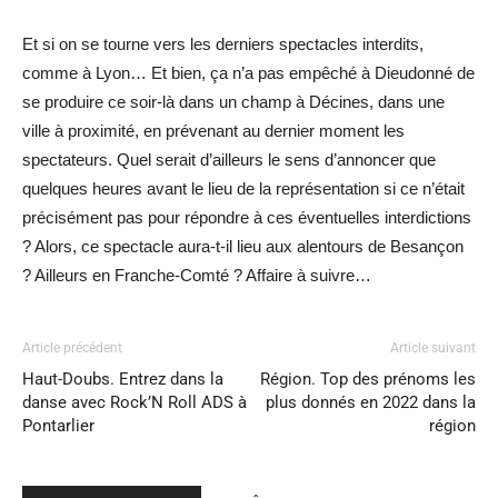
Et si on se tourne vers les derniers spectacles interdits,
comme à Lyon… Et bien, ça n’a pas empêché à Dieudonné de
se produire ce soir-là dans un champ à Décines, dans une
ville à proximité, en prévenant au dernier moment les
spectateurs. Quel serait d’ailleurs le sens d’annoncer que
quelques heures avant le lieu de la représentation si ce n’était
précisément pas pour répondre à ces éventuelles interdictions
? Alors, ce spectacle aura-t-il lieu aux alentours de Besançon
? Ailleurs en Franche-Comté ? Affaire à suivre…
Article précédent
Article suivant
Haut-Doubs. Entrez dans la
Région. Top des prénoms les
danse avec Rock’N Roll ADS à
plus donnés en 2022 dans la
Pontarlier
région