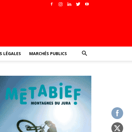
 LÉGALES
MARCHÉS PUBLICS