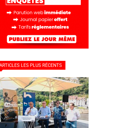
ARTICLES LES PLUS RÉCENTS