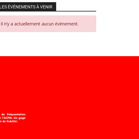
LES ÉVÉNEMENTS À VENIR
Il n’y a actuellement aucun évènement.