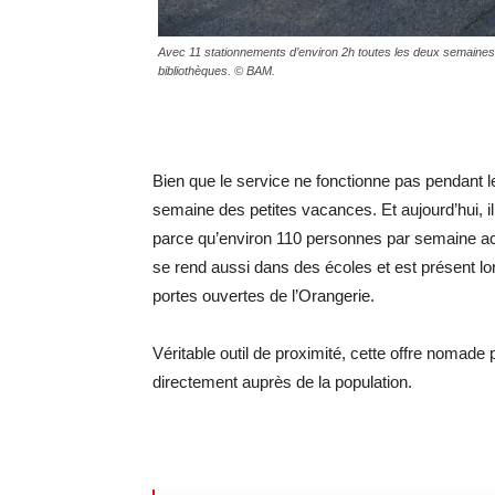
Avec 11 stationnements d’environ 2h toutes les deux semaines, 
bibliothèques. © BAM.
Bien que le service ne fonctionne pas pendant 
semaine des petites vacances. Et aujourd’hui, il
parce qu’environ 110 personnes par semaine ac
se rend aussi dans des écoles et est présent lo
portes ouvertes de l’Orangerie.
Véritable outil de proximité, cette offre nomade
directement auprès de la population.