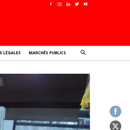
 LÉGALES
MARCHÉS PUBLICS