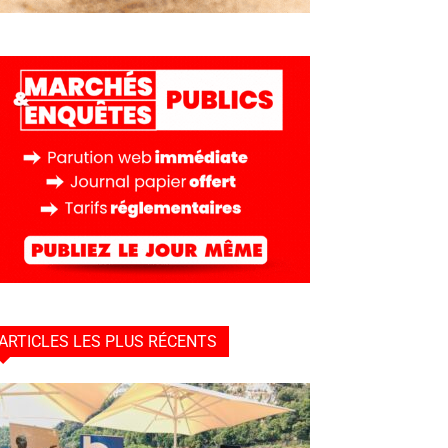
ARTICLES LES PLUS RÉCENTS