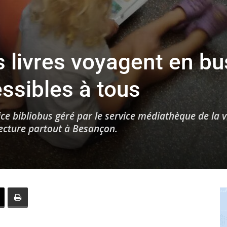
 livres voyagent en bu
ssibles à tous
ce bibliobus géré par le service médiathèque de la vi
lecture partout à Besançon.