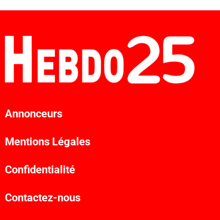
Annonceurs
Mentions Légales
Confidentialité
Contactez-nous