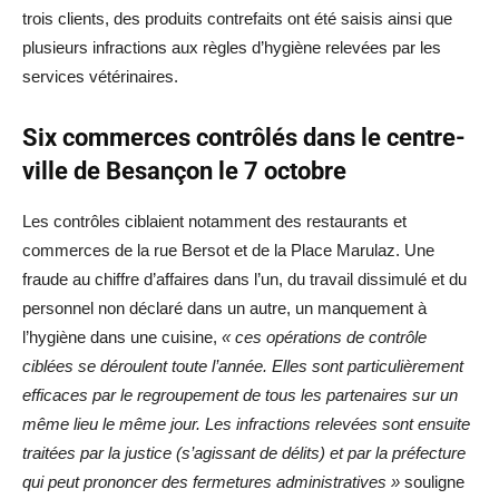
trois clients, des produits contrefaits ont été saisis ainsi que
plusieurs infractions aux règles d’hygiène relevées par les
services vétérinaires.
Six commerces contrôlés dans le centre-
ville de Besançon le 7 octobre
Les contrôles ciblaient notamment des restaurants et
commerces de la rue Bersot et de la Place Marulaz. Une
fraude au chiffre d’affaires dans l’un, du travail dissimulé et du
personnel non déclaré dans un autre, un manquement à
l’hygiène dans une cuisine,
« ces opérations de contrôle
ciblées se déroulent toute l’année. Elles sont particulièrement
efficaces par le regroupement de tous les partenaires sur un
même lieu le même jour. Les infractions relevées sont ensuite
traitées par la justice (s’agissant de délits) et par la préfecture
qui peut prononcer des fermetures administratives »
souligne