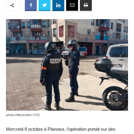
photo d'illustration ©YQ
Mercredi 8 octobre à Planoise, l’opération portait sur des