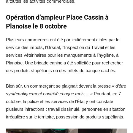
à toutes les activités commerciales.
Opération d’ampleur Place Cassin à
Planoise le 8 octobre
Plusieurs commerces ont été particulièrement ciblés par le
service des impôts, l’Urssaf, l’Inspection du Travail et les
services vétérinaires pour les manquements à l’hygiène, à
Planoise. Une brigade canine a été sollicitée pour rechercher
des produits stupéfiants ou des billets de banque cachés.
Bien sûr, un commerçant se plaignait devant la presse
« d’être
systématiquement contrôlé chaque mois… »
Pourtant, ce 7
octobre, la police et les services de l’État y ont constaté
plusieurs infractions : travail dissimulé, personnes en situation
irrégulière sur le territoire, possession de produits stupéfiants.