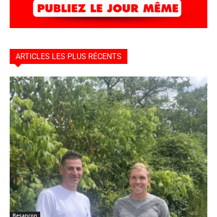
ARTICLES LES PLUS RÉCENTS
Besançon