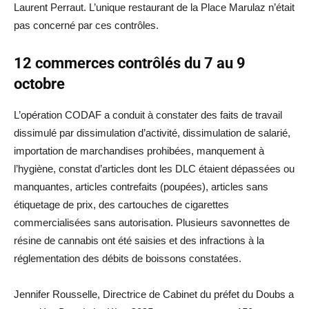
Laurent Perraut. L’unique restaurant de la Place Marulaz n’était
pas concerné par ces contrôles.
12 commerces contrôlés du 7 au 9
octobre
L’opération CODAF a conduit à constater des faits de travail
dissimulé par dissimulation d’activité, dissimulation de salarié,
importation de marchandises prohibées, manquement à
l’hygiène, constat d’articles dont les DLC étaient dépassées ou
manquantes, articles contrefaits (poupées), articles sans
étiquetage de prix, des cartouches de cigarettes
commercialisées sans autorisation. Plusieurs savonnettes de
résine de cannabis ont été saisies et des infractions à la
réglementation des débits de boissons constatées.
Jennifer Rousselle, Directrice de Cabinet du préfet du Doubs a