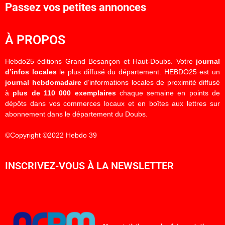
Passez vos petites annonces
À PROPOS
Hebdo25 éditions Grand Besançon et Haut-Doubs. Votre
journal
d’infos locales
le plus diffusé du département. HEBDO25 est un
journal hebdomadaire
d’informations locales de proximité diffusé
à
plus de 110 000 exemplaires
chaque semaine en points de
dépôts dans vos commerces locaux et en boîtes aux lettres sur
abonnement dans le département du Doubs.
©Copyright ©2022 Hebdo 39
INSCRIVEZ-VOUS À LA NEWSLETTER