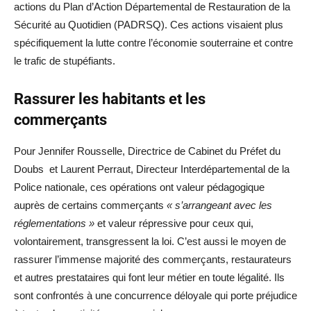
actions du Plan d’Action Départemental de Restauration de la
Sécurité au Quotidien (PADRSQ). Ces actions visaient plus
spécifiquement la lutte contre l’économie souterraine et contre
le trafic de stupéfiants.
Rassurer les habitants et les
commerçants
Pour Jennifer Rousselle, Directrice de Cabinet du Préfet du
Doubs et Laurent Perraut, Directeur Interdépartemental de la
Police nationale, ces opérations ont valeur pédagogique
auprès de certains commerçants
« s’arrangeant avec les
réglementations »
et valeur répressive pour ceux qui,
volontairement, transgressent la loi. C’est aussi le moyen de
rassurer l’immense majorité des commerçants, restaurateurs
et autres prestataires qui font leur métier en toute légalité. Ils
sont confrontés à une concurrence déloyale qui porte préjudice