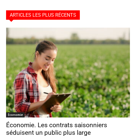
ARTICLES LES PLUS RÉCENTS
Economie
Économie. Les contrats saisonniers
séduisent un public plus large