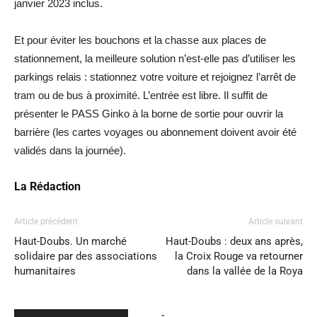
janvier 2023 inclus.
Et pour éviter les bouchons et la chasse aux places de
stationnement, la meilleure solution n’est-elle pas d’utiliser les
parkings relais : stationnez votre voiture et rejoignez l’arrêt de
tram ou de bus à proximité. L’entrée est libre. Il suffit de
présenter le PASS Ginko à la borne de sortie pour ouvrir la
barrière (les cartes voyages ou abonnement doivent avoir été
validés dans la journée).
La Rédaction
Article précédent
Article suivant
Haut-Doubs. Un marché
Haut-Doubs : deux ans après,
solidaire par des associations
la Croix Rouge va retourner
humanitaires
dans la vallée de la Roya