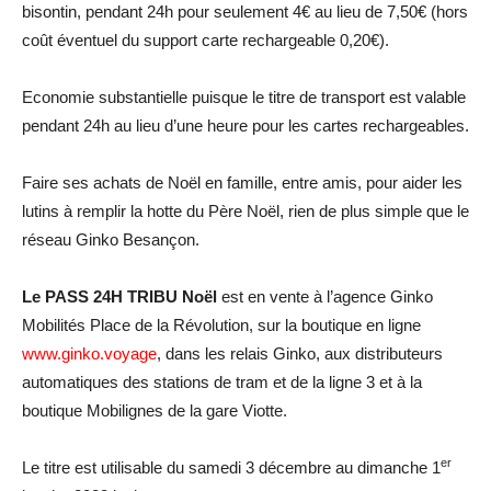
bisontin, pendant 24h pour seulement 4€ au lieu de 7,50€ (hors
coût éventuel du support carte rechargeable 0,20€).
Economie substantielle puisque le titre de transport est valable
pendant 24h au lieu d’une heure pour les cartes rechargeables.
Faire ses achats de Noël en famille, entre amis, pour aider les
lutins à remplir la hotte du Père Noël, rien de plus simple que le
réseau Ginko Besançon.
Le PASS 24H TRIBU Noël
est en vente à l’agence Ginko
Mobilités Place de la Révolution, sur la boutique en ligne
www.ginko.voyage
, dans les relais Ginko, aux distributeurs
automatiques des stations de tram et de la ligne 3 et à la
boutique Mobilignes de la gare Viotte.
er
Le titre est utilisable du samedi 3 décembre au dimanche 1