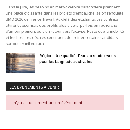
Dans le Jura, les besoins en main-d’œuvre saisonnière prennent
une place croissante dans les projets d’embauche, selon l’enquête
BMO 2026 de France Travail. Au-delà des étudiants, ces contrats
attirent désormais des profils plus divers, parfois en recherche
d’un complément ou d’un retour vers l’activité. Reste que la mobilité
et les horaires décalés continuent de freiner certains candidats,
surtout en milieu rural.
Région. Une qualité d’eau au rendez-vous
pour les baignades estivales
LES ÉVÉNEMENTS À VENIR
Il n’y a actuellement aucun évènement.