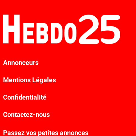
Annonceurs
Mentions Légales
Confidentialité
Contactez-nous
Passez vos petites annonces