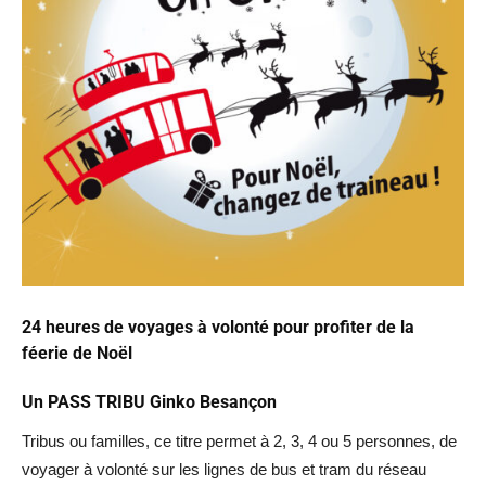
24 heures de voyages à volonté pour profiter de la
féerie de Noël
Un PASS TRIBU Ginko Besançon
Tribus ou familles, ce titre permet à 2, 3, 4 ou 5 personnes, de
voyager à volonté sur les lignes de bus et tram du réseau