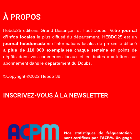
À PROPOS
Hebdo25 éditions Grand Besançon et Haut-Doubs. Votre
journal
d’infos locales
le plus diffusé du département. HEBDO25 est un
journal hebdomadaire
d’informations locales de proximité diffusé
à
plus de 110 000 exemplaires
chaque semaine en points de
dépôts dans vos commerces locaux et en boîtes aux lettres sur
abonnement dans le département du Doubs.
©Copyright ©2022 Hebdo 39
INSCRIVEZ-VOUS À LA NEWSLETTER