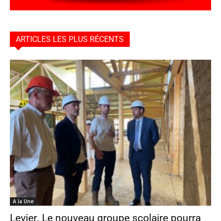
ARTICLES LES PLUS RÉCENTS
A la Une
Levier. Le nouveau groupe scolaire pourra