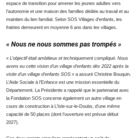
espace de transition pour amener les jeunes adultes vers
l’autonomie et une maison des familles dédiée au travail et au
maintien du lien familial. Selon SOS Villages d’enfants, les
fratries demeurent en moyenne 6 ans dans les villages.
« Nous ne nous sommes pas trompés »
« L’objectif était ambitieux et techniquement compliqué. Nous
avons eu cette vision d’un village d’enfants dès 2022 après la
visite d’un village d’enfants SOS »
a assuré Christine Bouquin.
L’Aide Sociale à l’Enfance est une mission essentielle du
Département. La Présidente a rappelé que le partenariat avec
la Fondation SOS concerne également un autre village en
cours de construction à L’Isle-sur-le-Doubs, d’une même
capacité de 50 places (dont l’ouverture est prévue début
2027).