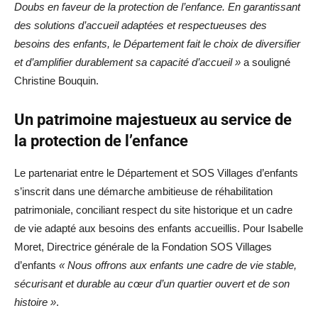
Doubs en faveur de la protection de l’enfance. En garantissant
des solutions d’accueil adaptées et respectueuses des
besoins des enfants, le Département fait le choix de diversifier
et d’amplifier durablement sa capacité d’accueil »
a souligné
Christine Bouquin.
Un patrimoine majestueux au service de
la protection de l’enfance
Le partenariat entre le Département et SOS Villages d’enfants
s’inscrit dans une démarche ambitieuse de réhabilitation
patrimoniale, conciliant respect du site historique et un cadre
de vie adapté aux besoins des enfants accueillis. Pour Isabelle
Moret, Directrice générale de la Fondation SOS Villages
d’enfants
« Nous offrons aux enfants une cadre de vie stable,
sécurisant et durable au cœur d’un quartier ouvert et de son
histoire »
.