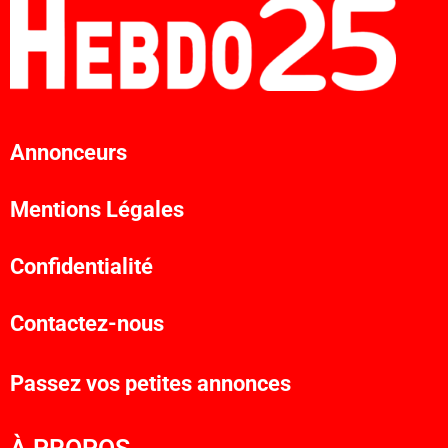
Annonceurs
Mentions Légales
Confidentialité
Contactez-nous
Passez vos petites annonces