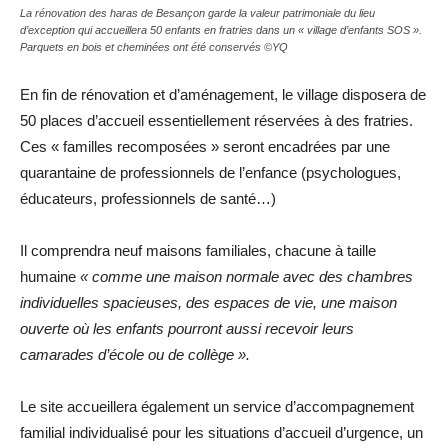
La rénovation des haras de Besançon garde la valeur patrimoniale du lieu
d’exception qui accueillera 50 enfants en fratries dans un « village d’enfants SOS ».
Parquets en bois et cheminées ont été conservés ©YQ
En fin de rénovation et d’aménagement, le village disposera de
50 places d’accueil essentiellement réservées à des fratries.
Ces « familles recomposées » seront encadrées par une
quarantaine de professionnels de l’enfance (psychologues,
éducateurs, professionnels de santé…)
Il comprendra neuf maisons familiales, chacune à taille
humaine
« comme une maison normale avec des chambres
individuelles spacieuses, des espaces de vie, une maison
ouverte où les enfants pourront aussi recevoir leurs
camarades d’école ou de collège ».
Le site accueillera également un service d’accompagnement
familial individualisé pour les situations d’accueil d’urgence, un