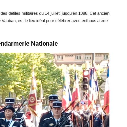
 défilés militaires du 14 juillet, jusqu’en 1988. Cet ancien
e Vauban, est le lieu idéal pour célébrer avec enthousiasme
endarmerie Nationale