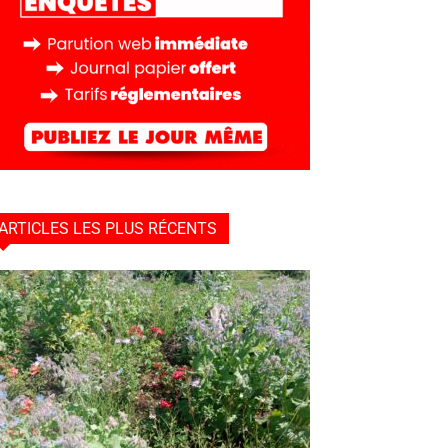
ARTICLES LES PLUS RÉCENTS