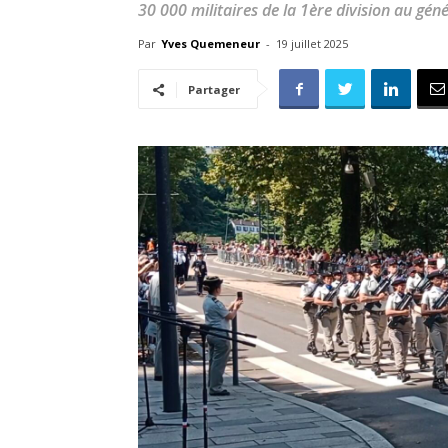
30 000 militaires de la 1ère division au géné
Par
Yves Quemeneur
-
19 juillet 2025
Partager