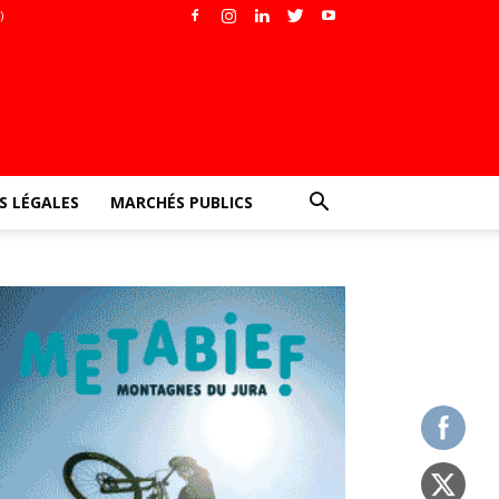
)
 LÉGALES
MARCHÉS PUBLICS