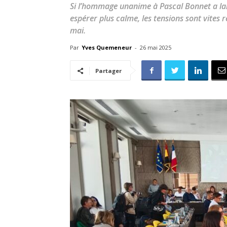
Si l’hommage unanime à Pascal Bonnet a lan
espérer plus calme, les tensions sont vites r
mai.
Par
Yves Quemeneur
-
26 mai 2025
Partager