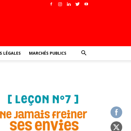
 LÉGALES
MARCHÉS PUBLICS