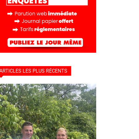
ARTICLES LES PLUS RÉCENTS