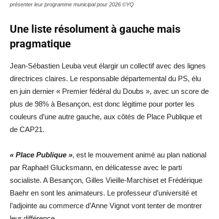
présenter leur programme municipal pour 2026 ©YQ
Une liste résolument à gauche mais
pragmatique
Jean-Sébastien Leuba veut élargir un collectif avec des lignes
directrices claires. Le responsable départemental du PS, élu
en juin dernier « Premier fédéral du Doubs », avec un score de
plus de 98% à Besançon, est donc légitime pour porter les
couleurs d’une autre gauche, aux côtés de Place Publique et
de CAP21.
« Place Publique »
, est le mouvement animé au plan national
par Raphaël Glucksmann, en délicatesse avec le parti
socialiste. A Besançon, Gilles Vieille-Marchiset et Frédérique
Baehr en sont les animateurs. Le professeur d’université et
l’adjointe au commerce d’Anne Vignot vont tenter de montrer
leur différence.