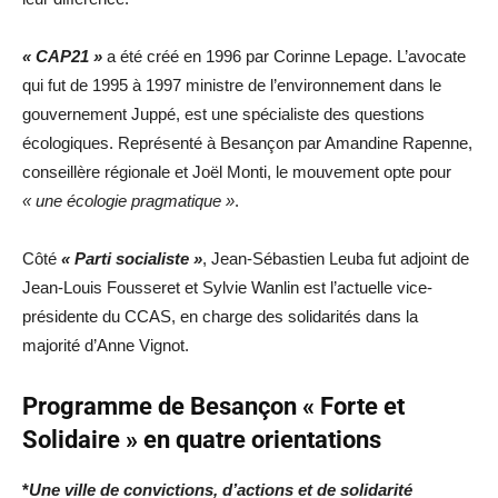
« CAP21 »
a été créé en 1996 par Corinne Lepage. L’avocate
qui fut de 1995 à 1997 ministre de l’environnement dans le
gouvernement Juppé, est une spécialiste des questions
écologiques. Représenté à Besançon par Amandine Rapenne,
conseillère régionale et Joël Monti, le mouvement opte pour
« une écologie pragmatique »
.
Côté
« Parti socialiste »
, Jean-Sébastien Leuba fut adjoint de
Jean-Louis Fousseret et Sylvie Wanlin est l’actuelle vice-
présidente du CCAS, en charge des solidarités dans la
majorité d’Anne Vignot.
Programme de Besançon « Forte et
Solidaire » en quatre orientations
*
Une ville de convictions, d’actions et de solidarité