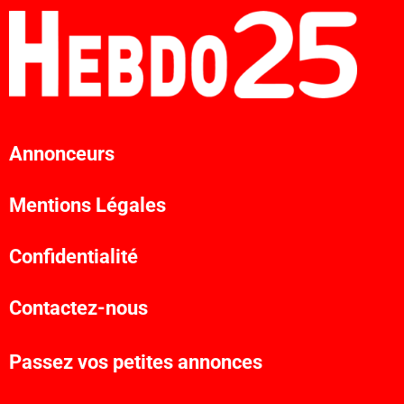
Annonceurs
Mentions Légales
Confidentialité
Contactez-nous
Passez vos petites annonces