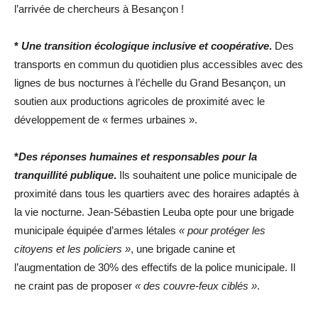
l’arrivée de chercheurs à Besançon !
*
Une transition écologique inclusive et coopérative
.
Des
transports en commun du quotidien plus accessibles avec des
lignes de bus nocturnes à l’échelle du Grand Besançon, un
soutien aux productions agricoles de proximité avec le
développement de « fermes urbaines ».
*
Des réponses humaines et responsables pour la
tranquillité publique
.
Ils souhaitent une police municipale de
proximité dans tous les quartiers avec des horaires adaptés à
la vie nocturne. Jean-Sébastien Leuba opte pour une brigade
municipale équipée d’armes létales
« pour protéger les
citoyens et les policiers »
, une brigade canine et
l’augmentation de 30% des effectifs de la police municipale. Il
ne craint pas de proposer
« des couvre-feux ciblés »
.