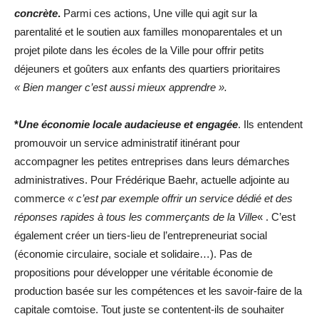
concrète
.
Parmi ces actions, Une ville qui agit sur la
parentalité et le soutien aux familles monoparentales et un
projet pilote dans les écoles de la Ville pour offrir petits
déjeuners et goûters aux enfants des quartiers prioritaires
« Bien manger c’est aussi mieux apprendre ».
*
Une économie locale audacieuse et engagée
. Ils entendent
promouvoir un service administratif itinérant pour
accompagner les petites entreprises dans leurs démarches
administratives. Pour Frédérique Baehr, actuelle adjointe au
commerce
« c’est par exemple offrir un service dédié et des
réponses rapides à tous les commerçants de la Ville
« . C’est
également créer un tiers-lieu de l’entrepreneuriat social
(économie circulaire, sociale et solidaire…). Pas de
propositions pour développer une véritable économie de
production basée sur les compétences et les savoir-faire de la
capitale comtoise. Tout juste se contentent-ils de souhaiter