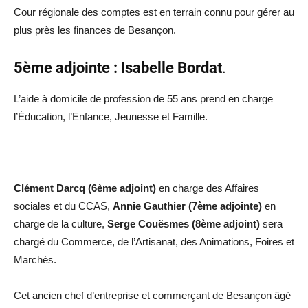
Cour régionale des comptes est en terrain connu pour gérer au
plus près les finances de Besançon.
5ème adjointe : Isabelle Bordat
.
L’aide à domicile de profession de 55 ans prend en charge
l’Éducation, l’Enfance, Jeunesse et Famille.
Clément Darcq (6ème adjoint)
en charge des Affaires
sociales et du CCAS,
Annie Gauthier (7ème adjointe)
en
charge de la culture,
Serge Couësmes (8ème adjoint)
sera
chargé du Commerce, de l’Artisanat, des Animations, Foires et
Marchés.
Cet ancien chef d’entreprise et commerçant de Besançon âgé