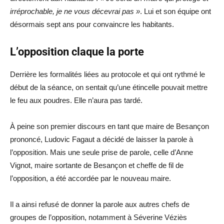
irréprochable, je ne vous décevrai pas »
. Lui et son équipe ont
désormais sept ans pour convaincre les habitants.
L’opposition claque la porte
Derrière les formalités liées au protocole et qui ont rythmé le
début de la séance, on sentait qu’une étincelle pouvait mettre
le feu aux poudres. Elle n’aura pas tardé.
À peine son premier discours en tant que maire de Besançon
prononcé, Ludovic Fagaut a décidé de laisser la parole à
l’opposition. Mais une seule prise de parole, celle d’Anne
Vignot, maire sortante de Besançon et cheffe de fil de
l’opposition, a été accordée par le nouveau maire.
Il a ainsi refusé de donner la parole aux autres chefs de
groupes de l’opposition, notamment à Séverine Véziès