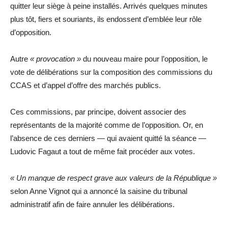
quitter leur siège à peine installés. Arrivés quelques minutes
plus tôt, fiers et souriants, ils endossent d’emblée leur rôle
d’opposition.
Autre
« provocation »
du nouveau maire pour l’opposition, le
vote de délibérations sur la composition des commissions du
CCAS et d’appel d’offre des marchés publics.
Ces commissions, par principe, doivent associer des
représentants de la majorité comme de l’opposition. Or, en
l’absence de ces derniers — qui avaient quitté la séance —
Ludovic Fagaut a tout de même fait procéder aux votes.
« Un manque de respect grave aux valeurs de la République »
selon Anne Vignot qui a annoncé la saisine du tribunal
administratif afin de faire annuler les délibérations.