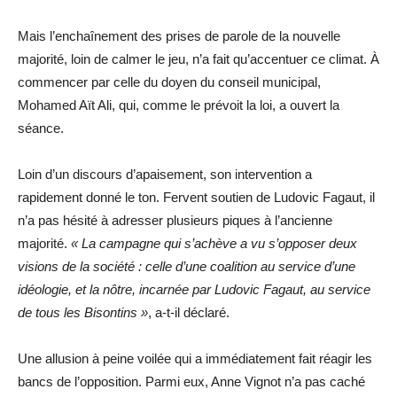
Mais l’enchaînement des prises de parole de la nouvelle
majorité, loin de calmer le jeu, n’a fait qu’accentuer ce climat. À
commencer par celle du doyen du conseil municipal,
Mohamed Aït Ali, qui, comme le prévoit la loi, a ouvert la
séance.
Loin d’un discours d’apaisement, son intervention a
rapidement donné le ton. Fervent soutien de Ludovic Fagaut, il
n’a pas hésité à adresser plusieurs piques à l’ancienne
majorité.
« La campagne qui s’achève a vu s’opposer deux
visions de la société : celle d’une coalition au service d’une
idéologie, et la nôtre, incarnée par Ludovic Fagaut, au service
de tous les Bisontins »
, a-t-il déclaré.
Une allusion à peine voilée qui a immédiatement fait réagir les
bancs de l’opposition. Parmi eux, Anne Vignot n’a pas caché