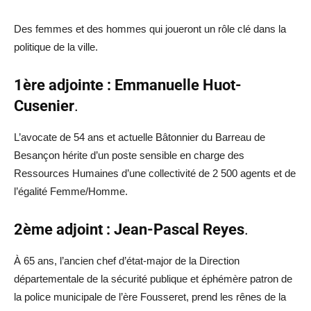
Des femmes et des hommes qui joueront un rôle clé dans la
politique de la ville.
1ère adjointe : Emmanuelle Huot-
Cusenier
.
L’avocate de 54 ans et actuelle Bâtonnier du Barreau de
Besançon hérite d’un poste sensible en charge des
Ressources Humaines d’une collectivité de 2 500 agents et de
l’égalité Femme/Homme.
2ème adjoint : Jean-Pascal Reyes
.
À 65 ans, l’ancien chef d’état-major de la Direction
départementale de la sécurité publique et éphémère patron de
la police municipale de l’ère Fousseret, prend les rênes de la