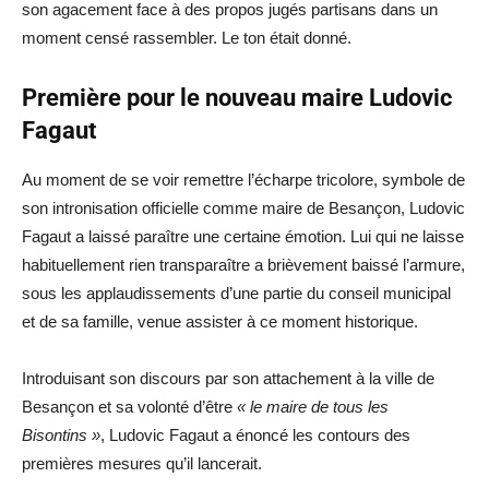
son agacement face à des propos jugés partisans dans un
moment censé rassembler. Le ton était donné.
Première pour le nouveau maire Ludovic
Fagaut
Au moment de se voir remettre l’écharpe tricolore, symbole de
son intronisation officielle comme maire de Besançon, Ludovic
Fagaut a laissé paraître une certaine émotion. Lui qui ne laisse
habituellement rien transparaître a brièvement baissé l’armure,
sous les applaudissements d’une partie du conseil municipal
et de sa famille, venue assister à ce moment historique.
Introduisant son discours par son attachement à la ville de
Besançon et sa volonté d’être
« le maire de tous les
Bisontins »
, Ludovic Fagaut a énoncé les contours des
premières mesures qu’il lancerait.