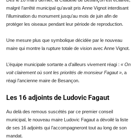
malgré l’arrêté municipal qu’avait pris Anne Vignot interdisant
l’illumination du monument jusqu’au mois de juin afin de
protéger les oiseaux pendant leur période de reproduction.
Une mesure plus que symbolique décidée par le nouveau
maire qui montre la rupture totale de vision avec Anne Vignot.
L’équipe municipale sortante a d’ailleurs vivement réagi :
« On
voit clairement où sont les priorités de monsieur Fagaut »
, a
réagi l’ancienne maire de Besançon.
Les 16 adjoints de Ludovic Fagaut
Au delà des remous suscétés par ce premier conseil
municipal, le nouveau maire Ludovic Fagaut a dévoilé la liste
de ses 16 adjoints qui l’accompagneront tout au long de son
mandat.