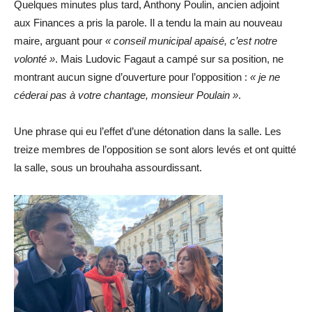
Quelques minutes plus tard, Anthony Poulin, ancien adjoint
aux Finances a pris la parole. Il a tendu la main au nouveau
maire, arguant pour
« conseil municipal apaisé, c’est notre
volonté »
. Mais Ludovic Fagaut a campé sur sa position, ne
montrant aucun signe d’ouverture pour l’opposition :
« je ne
céderai pas à votre chantage, monsieur Poulain »
.
Une phrase qui eu l’effet d’une détonation dans la salle. Les
treize membres de l’opposition se sont alors levés et ont quitté
la salle, sous un brouhaha assourdissant.