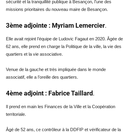
sécurité et la tranquillité publique à Besançon, l’une des
missions prioritaires du nouveau maire de Besançon.
3ème adjointe : Myriam Lemercier
.
Elle avait rejoint l’équipe de Ludovic Fagaut en 2020. Âgée de
62 ans, elle prend en charge la Politique de la ville, la vie des
quartiers et la vie associative.
Venue de la gauche et très impliquée dans le monde
associatif, elle a l’oreille des quartiers.
4ème adjoint : Fabrice Taillard
.
Il prend en main les Finances de la Ville et la Coopération
territoriale.
Âgé de 52 ans, ce contrôleur à la DDFIP et vérificateur de la