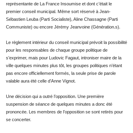
représentante de La France Insoumise et dont c’était le
premier conseil municipal. Même sort réservé à Jean-
Sébastien Leuba (Parti Socialiste), Aline Chassagne (Parti
Communiste) ou encore Jérémy Jeanvoine (Génération.s).
Le règlement intérieur du conseil municipal prévoit la possibilité
pour les responsables de chaque groupe politique de
s’exprimer, mais pour Ludovic Fagaut, introniser maire de la
ville quelques minutes plus tôt, les groupes politiques n’étant
pas encore officiellement formés, la seule prise de parole
valable aura été celle d’Anne Vignot.
Une décision qui a outré l’opposition. Une première
suspension de séance de quelques minutes a donc été
prononcée. Les membres de l’opposition se sont retirés pour
se concerter.