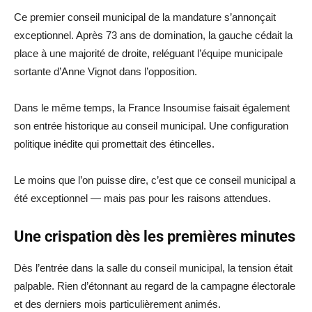
Ce premier conseil municipal de la mandature s’annonçait
exceptionnel. Après 73 ans de domination, la gauche cédait la
place à une majorité de droite, reléguant l’équipe municipale
sortante d’Anne Vignot dans l’opposition.
Dans le même temps, la France Insoumise faisait également
son entrée historique au conseil municipal. Une configuration
politique inédite qui promettait des étincelles.
Le moins que l’on puisse dire, c’est que ce conseil municipal a
été exceptionnel — mais pas pour les raisons attendues.
Une crispation dès les premières minutes
Dès l’entrée dans la salle du conseil municipal, la tension était
palpable. Rien d’étonnant au regard de la campagne électorale
et des derniers mois particulièrement animés.