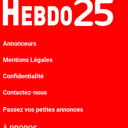
Annonceurs
Mentions Légales
Confidentialité
Contactez-nous
Passez vos petites annonces