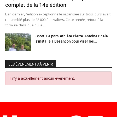
complet de la 14e édition
L’an dernier, l’édition exceptionnelle organisée sur trois jours avait
rassemblé plus de 22 000 festivaliers. Cette année, retour à la
formule classique qui a...
Sport. Le para-athlète Pierre-Antoine Baele
s’installe à Besançon pour viser les...
LES ÉVÉNEMENTS À VENIR
Il n’y a actuellement aucun évènement.