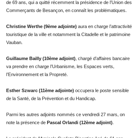
de 69 ans, qui a quitté récemment la présidence de l’Union des
Commerçants de Besançon, en connaît les problématiques.
Christine Werthe (9ème adjointe)
aura en charge l’attractivité
touristique de la ville et notamment la Citadelle et le patrimoine
Vauban.
Guillaume Bailly (10ème adjoint)
, chargé d’affaires bancaire
va prendre en charge l’Urbanisme, les Espaces verts,
l’Environnement et la Propreté.
Esther Szwarc (11ème adjointe)
occupera le poste sensible
de la Santé, de la Prévention et du Handicap.
Parmi les autres adjoints nommés ce vendredi 27 mars, on
note la présence de
Pascal Orlandi (12ème adjoint)
.