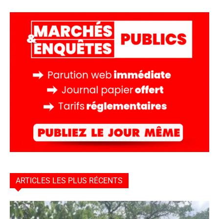
ARTICLES LES PLUS RÉCENTS