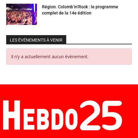
Région. Colomb’in’Rock : le programme
complet de la 14e édition
LES ÉVÉNEMENTS À VENIR
Il n’y a actuellement aucun évènement.