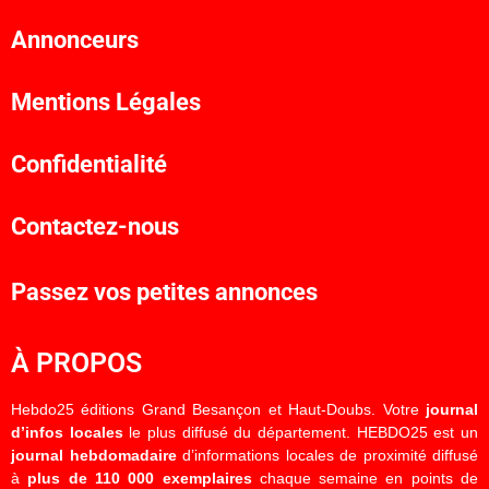
Annonceurs
Mentions Légales
Confidentialité
Contactez-nous
Passez vos petites annonces
À PROPOS
Hebdo25 éditions Grand Besançon et Haut-Doubs. Votre
journal
d’infos locales
le plus diffusé du département. HEBDO25 est un
journal hebdomadaire
d’informations locales de proximité diffusé
à
plus de 110 000 exemplaires
chaque semaine en points de