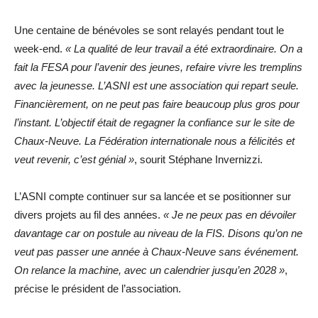
Une centaine de bénévoles se sont relayés pendant tout le
week-end.
« La qualité de leur travail a été extraordinaire. On a
fait la FESA pour l’avenir des jeunes, refaire vivre les tremplins
avec la jeunesse. L’ASNI est une association qui repart seule.
Financièrement, on ne peut pas faire beaucoup plus gros pour
l’instant. L’objectif était de regagner la confiance sur le site de
Chaux-Neuve. La Fédération internationale nous a félicités et
veut revenir, c’est génial »
, sourit Stéphane Invernizzi.
L’ASNI compte continuer sur sa lancée et se positionner sur
divers projets au fil des années.
« Je ne peux pas en dévoiler
davantage car on postule au niveau de la FIS. Disons qu’on ne
veut pas passer une année à Chaux-Neuve sans événement.
On relance la machine, avec un calendrier jusqu’en 2028 »
,
précise le président de l’association.