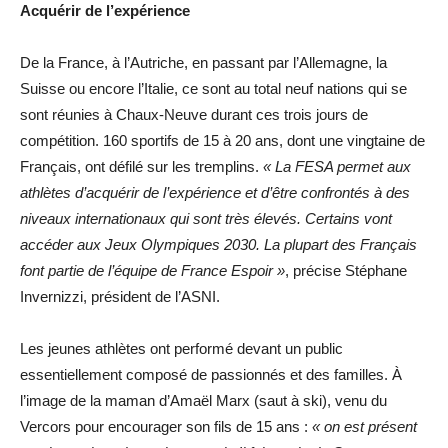
Acquérir de l’expérience
De la France, à l’Autriche, en passant par l’Allemagne, la
Suisse ou encore l’Italie, ce sont au total neuf nations qui se
sont réunies à Chaux-Neuve durant ces trois jours de
compétition. 160 sportifs de 15 à 20 ans, dont une vingtaine de
Français, ont défilé sur les tremplins.
« La FESA permet aux
athlètes d’acquérir de l’expérience et d’être confrontés à des
niveaux internationaux qui sont très élevés. Certains vont
accéder aux Jeux Olympiques 2030. La plupart des Français
font partie de l’équipe de France Espoir »
, précise Stéphane
Invernizzi, président de l’ASNI.
Les jeunes athlètes ont performé devant un public
essentiellement composé de passionnés et des familles. À
l’image de la maman d’Amaël Marx (saut à ski), venu du
Vercors pour encourager son fils de 15 ans :
« on est présent