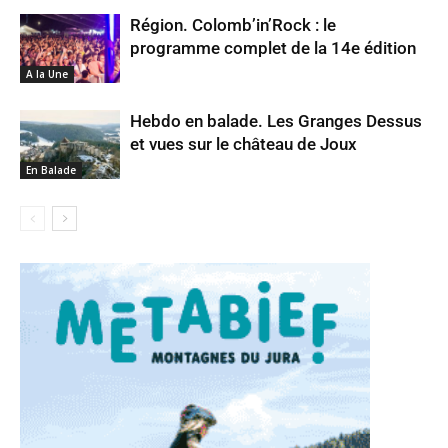
Région. Colomb’in’Rock : le
programme complet de la 14e édition
A la Une
Hebdo en balade. Les Granges Dessus
et vues sur le château de Joux
En Balade