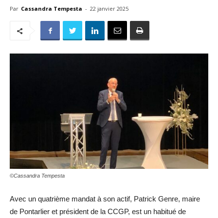
Par
Cassandra Tempesta
-
22 janvier 2025
©Cassandra Tempesta
Avec un quatrième mandat à son actif, Patrick Genre, maire
de Pontarlier et président de la CCGP, est un habitué de