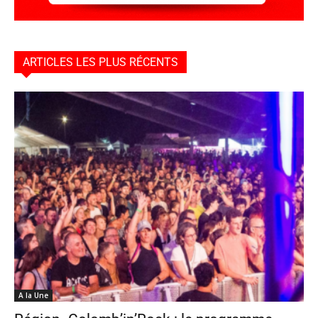
ARTICLES LES PLUS RÉCENTS
A la Une