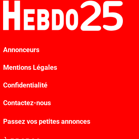
Annonceurs
Mentions Légales
Confidentialité
Contactez-nous
Passez vos petites annonces