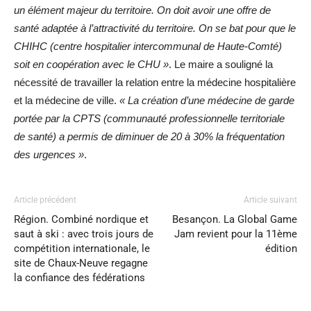
un élément majeur du territoire. On doit avoir une offre de
santé adaptée à l’attractivité du territoire. On se bat pour que le
CHIHC (centre hospitalier intercommunal de Haute-Comté)
soit en coopération avec le CHU »
. Le maire a souligné la
nécessité de travailler la relation entre la médecine hospitalière
et la médecine de ville.
« La création d’une médecine de garde
portée par la CPTS (communauté professionnelle territoriale
de santé) a permis de diminuer de 20 à 30% la fréquentation
des urgences »
.
Article précédent
Article suivant
Région. Combiné nordique et
Besançon. La Global Game
saut à ski : avec trois jours de
Jam revient pour la 11ème
compétition internationale, le
édition
site de Chaux-Neuve regagne
la confiance des fédérations