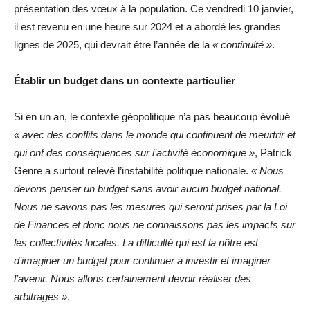
présentation des vœux à la population. Ce vendredi 10 janvier,
il est revenu en une heure sur 2024 et a abordé les grandes
lignes de 2025, qui devrait être l’année de la
« continuité »
.
Établir un budget dans un contexte particulier
Si en un an, le contexte géopolitique n’a pas beaucoup évolué
« avec des conflits dans le monde qui continuent de meurtrir et
qui ont des conséquences sur l’activité économique »
, Patrick
Genre a surtout relevé l’instabilité politique nationale.
« Nous
devons penser un budget sans avoir aucun budget national.
Nous ne savons pas les mesures qui seront prises par la Loi
de Finances et donc nous ne connaissons pas les impacts sur
les collectivités locales. La difficulté qui est la nôtre est
d’imaginer un budget pour continuer à investir et imaginer
l’avenir. Nous allons certainement devoir réaliser des
arbitrages »
.