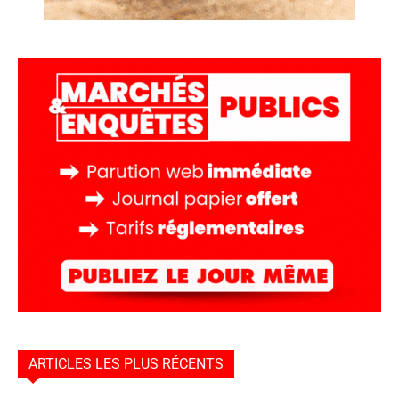
ARTICLES LES PLUS RÉCENTS