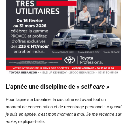
L’apnée une discipline de
« self care »
Pour l’apnéiste bisontine, la discipline est avant tout un
moment de concentration et de recentrage personnel :
« quand
je suis en apnée, c’est mon moment à moi. Je me recentre sur
moi »
, explique-t-elle.