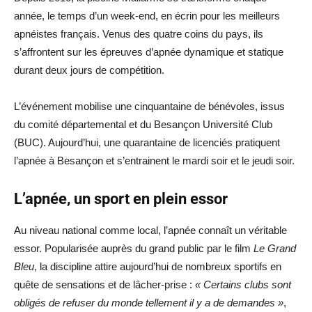
année, le temps d’un week-end, en écrin pour les meilleurs
apnéistes français. Venus des quatre coins du pays, ils
s’affrontent sur les épreuves d’apnée dynamique et statique
durant deux jours de compétition.
L’événement mobilise une cinquantaine de bénévoles, issus
du comité départemental et du Besançon Université Club
(BUC). Aujourd’hui, une quarantaine de licenciés pratiquent
l’apnée à Besançon et s’entrainent le mardi soir et le jeudi soir.
L’apnée, un sport en plein essor
Au niveau national comme local, l’apnée connaît un véritable
essor. Popularisée auprès du grand public par le film
Le Grand
Bleu
, la discipline attire aujourd’hui de nombreux sportifs en
quête de sensations et de lâcher-prise :
« Certains clubs sont
obligés de refuser du monde tellement il y a de demandes »
,