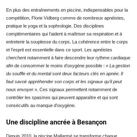
En plus des entraînements en piscine, indispensables pour la
compétition, Florie Vidberg comme de nombreux apnéistes,
pratique le yoga et la sophrologie. Des disciplines
complémentaires qui l’aident à maîtriser sa respiration et à
entretenir la souplesse du corps. La cohérence entre le corps
et l’esprit est essentielle dans ce sport. Les apnéistes
cherchent notamment à faire descendre leur rythme cardiaque
afin de consommer le moins d’oxygène possible :
« La gestion
du souffle et du mental sont deux facteurs clés en apnée. Il
faut savoir appréhender son corps et les signaux qu’il peut
nous envoyer »
. Ces signaux permettent notamment de
contrôler les spasmes qui peuvent apparaître et qui sont
consécutifs au manque d’oxygène.
Une discipline ancrée à Besançon
Depuis 2010, la piscine Mallarmé se transforme chaque