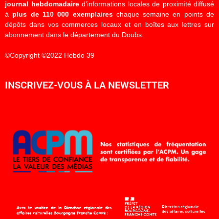
journal hebdomadaire
d’informations locales de proximité diffusé
à
plus de 110 000 exemplaires
chaque semaine en points de
dépôts dans vos commerces locaux et en boîtes aux lettres sur
abonnement dans le département du Doubs.
©Copyright ©2022 Hebdo 39
INSCRIVEZ-VOUS À LA NEWSLETTER