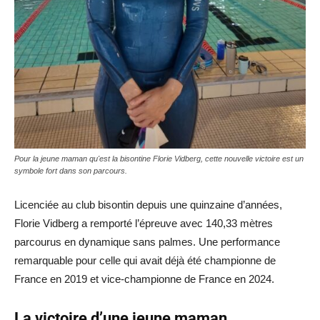
Pour la jeune maman qu'est la bisontine Florie Vidberg, cette nouvelle victoire est un
symbole fort dans son parcours.
Licenciée au club bisontin depuis une quinzaine d’années,
Florie Vidberg a remporté l’épreuve avec 140,33 mètres
parcourus en dynamique sans palmes. Une performance
remarquable pour celle qui avait déjà été championne de
France en 2019 et vice-championne de France en 2024.
La victoire d’une jeune maman