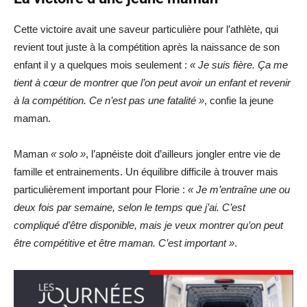
Cette victoire avait une saveur particulière pour l’athlète, qui
revient tout juste à la compétition après la naissance de son
enfant il y a quelques mois seulement :
« Je suis fière. Ça me
tient à cœur de montrer que l’on peut avoir un enfant et revenir
à la compétition. Ce n’est pas une fatalité »
, confie la jeune
maman.
Maman
« solo »
, l’apnéiste doit d’ailleurs jongler entre vie de
famille et entrainements. Un équilibre difficile à trouver mais
particulièrement important pour Florie :
« Je m’entraîne une ou
deux fois par semaine, selon le temps que j’ai. C’est
compliqué d’être disponible, mais je veux montrer qu’on peut
être compétitive et être maman. C’est important »
.