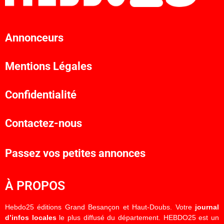
Annonceurs
Mentions Légales
Confidentialité
Contactez-nous
Passez vos petites annonces
À PROPOS
Hebdo25 éditions Grand Besançon et Haut-Doubs. Votre
journal
d’infos locales
le plus diffusé du département. HEBDO25 est un