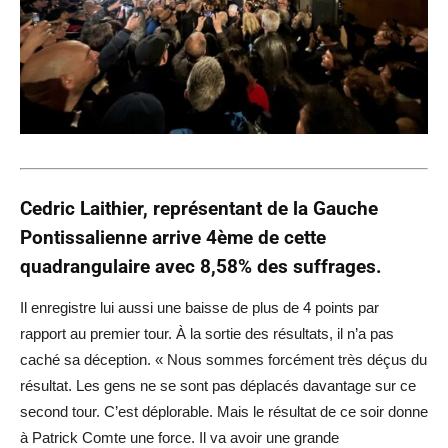
Cedric Laithier, représentant de la Gauche
Pontissalienne arrive 4ème de cette
quadrangulaire avec 8,58% des suffrages.
Il enregistre lui aussi une baisse de plus de 4 points par
rapport au premier tour. À la sortie des résultats, il n’a pas
caché sa déception. « Nous sommes forcément très déçus du
résultat. Les gens ne se sont pas déplacés davantage sur ce
second tour. C’est déplorable. Mais le résultat de ce soir donne
à Patrick Comte une force. Il va avoir une grande