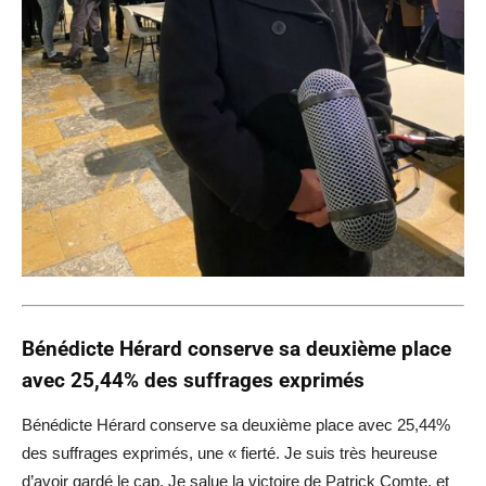
Bénédicte Hérard conserve sa deuxième place
avec 25,44% des suffrages exprimés
Bénédicte Hérard conserve sa deuxième place avec 25,44%
des suffrages exprimés, une « fierté. Je suis très heureuse
d’avoir gardé le cap. Je salue la victoire de Patrick Comte, et