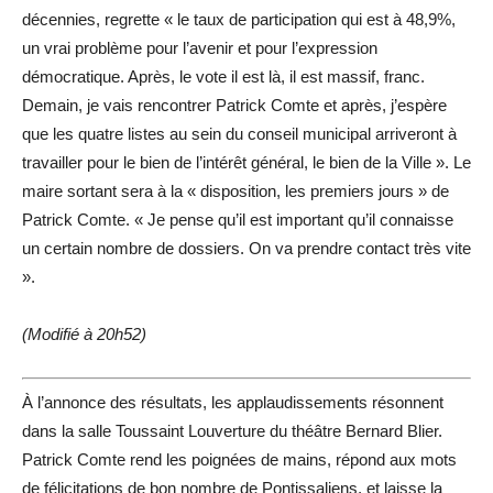
décennies, regrette « le taux de participation qui est à 48,9%,
un vrai problème pour l’avenir et pour l’expression
démocratique. Après, le vote il est là, il est massif, franc.
Demain, je vais rencontrer Patrick Comte et après, j’espère
que les quatre listes au sein du conseil municipal arriveront à
travailler pour le bien de l’intérêt général, le bien de la Ville ». Le
maire sortant sera à la « disposition, les premiers jours » de
Patrick Comte. « Je pense qu’il est important qu’il connaisse
un certain nombre de dossiers. On va prendre contact très vite
».
(Modifié à 20h52)
À l’annonce des résultats, les applaudissements résonnent
dans la salle Toussaint Louverture du théâtre Bernard Blier.
Patrick Comte rend les poignées de mains, répond aux mots
de félicitations de bon nombre de Pontissaliens, et laisse la