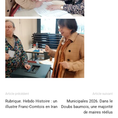
Article précédent
Article suivant
Rubrique. Hebdo Histoire : un
Municipales 2026. Dans le
illustre Franc-Comtois en Iran
Doubs baumois, une majorité
de maires réélus