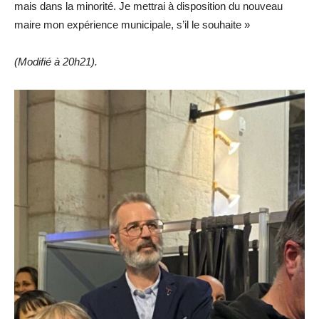
mais dans la minorité. Je mettrai à disposition du nouveau
maire mon expérience municipale, s’il le souhaite »
(Modifié à 20h21).