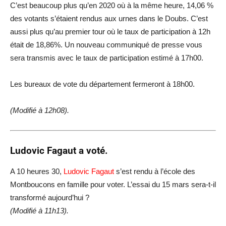
C’est beaucoup plus qu’en 2020 où à la même heure, 14,06 %
des votants s’étaient rendus aux urnes dans le Doubs. C’est
aussi plus qu’au premier tour où le taux de participation à 12h
était de 18,86%. Un nouveau communiqué de presse vous
sera transmis avec le taux de participation estimé à 17h00.
Les bureaux de vote du département fermeront à 18h00.
(Modifié à 12h08).
Ludovic Fagaut
a voté.
A 10 heures 30,
Ludovic Fagaut
s’est rendu à l’école des
Montboucons en famille pour voter. L’essai du 15 mars sera-t-il
transformé aujourd’hui ?
(Modifié à 11h13).