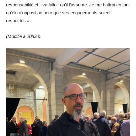
responsabilité et il va falloir qu’il l’assume. Je me battrai en tant
qu’élu d’opposition pour que ses engagements soient
respectés »
(Modifié à 20h30).