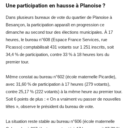
Une participation en hausse à Planoise ?
Dans plusieurs bureaux de vote du quartier de Planoise à
Besançon, la participation apparaît en progression ce
dimanche au second tour des élections municipales. À 17
heures, le bureau n°608 (Espace France Services, rue
Picasso) comptabilisait 431 votants sur 1 251 inscrits, soit
34,4 % de participation, contre 33 % à 18 heures lors du
premier tour.
Même constat au bureau n°602 (école maternelle Picardie),
avec 31,60 % de participation à 17 heures (279 votants),
contre 25,17 % (222 votants) à la même heure au premier tour.
Soit 6 points de plus : « On a vraiment vu passer de nouvelles
têtes », observe le président du bureau de vote.
La situation reste stable au bureau n°606 (école maternelle