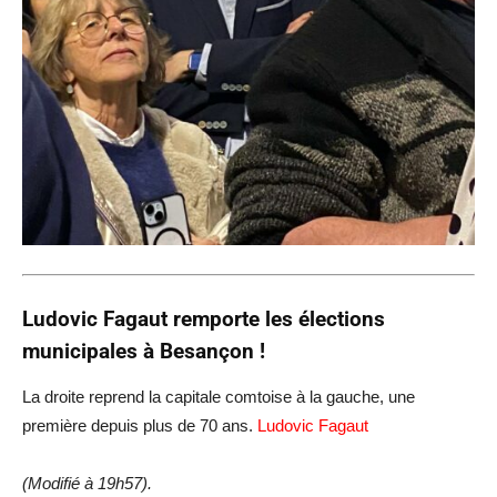
Ludovic Fagaut remporte les élections
municipales à Besançon !
La droite reprend la capitale comtoise à la gauche, une
première depuis plus de 70 ans.
Ludovic Fagaut
(Modifié à 19h57).