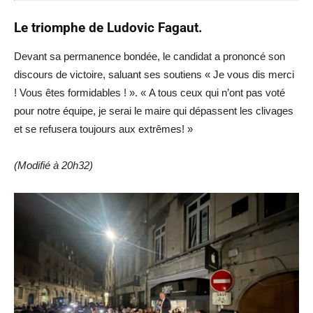
Le triomphe de Ludovic Fagaut.
Devant sa permanence bondée, le candidat a prononcé son
discours de victoire, saluant ses soutiens « Je vous dis merci
! Vous êtes formidables ! ». « A tous ceux qui n’ont pas voté
pour notre équipe, je serai le maire qui dépassent les clivages
et se refusera toujours aux extrêmes! »
(Modifié à 20h32)