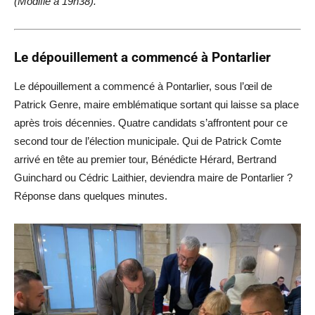
(Modifié à 19h38).
Le dépouillement a commencé à Pontarlier
Le dépouillement a commencé à Pontarlier, sous l’œil de
Patrick Genre, maire emblématique sortant qui laisse sa place
après trois décennies. Quatre candidats s’affrontent pour ce
second tour de l’élection municipale. Qui de Patrick Comte
arrivé en tête au premier tour, Bénédicte Hérard, Bertrand
Guinchard ou Cédric Laithier, deviendra maire de Pontarlier ?
Réponse dans quelques minutes.