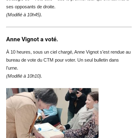
ses opposants de droite.
(Modifié à 10h45).
Anne Vignot a voté.
À 10 heures, sous un ciel chargé, Anne Vignot s’est rendue au
bureau de vote du CTM pour voter. Un seul bulletin dans
l’urne.
(Modifié à 10h10).