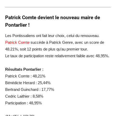
Patrick Comte devient le nouveau maire de
Pontarlier !
Les Pontissaliens ont fait leur choix, celui du renouveau.
Patrick Comte
succède à Patrick Genre, avec un score de
48.21%, soit 12 points de plus qu’au premier tour.
Le taux de participation reste relativement faible avec 48,95%.
Résultats Pontarlier :
Patrick Comte : 48,21%
Bénédicte Herard : 25,44%
Bertrand Guinchard : 17,77%
Cedric Laithier : 8,58%
Participation : 48,95%