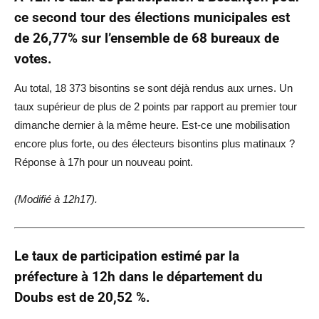
ce second tour des élections municipales est
de 26,77% sur l’ensemble de 68 bureaux de
votes.
Au total, 18 373 bisontins se sont déjà rendus aux urnes. Un
taux supérieur de plus de 2 points par rapport au premier tour
dimanche dernier à la même heure. Est-ce une mobilisation
encore plus forte, ou des électeurs bisontins plus matinaux ?
Réponse à 17h pour un nouveau point.
(Modifié à 12h17).
Le taux de participation estimé par la
préfecture à 12h dans le département du
Doubs est de 20,52 %.