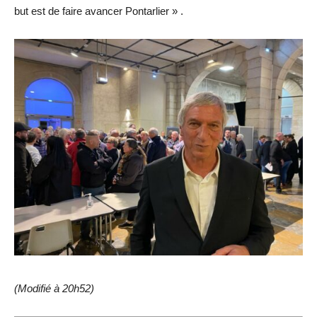
but est de faire avancer Pontarlier » .
(Modifié à 20h52)