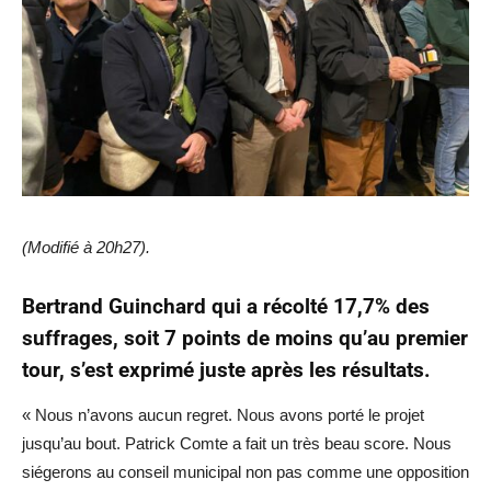
(Modifié à 20h27).
Bertrand Guinchard qui a récolté 17,7% des
suffrages, soit 7 points de moins qu’au premier
tour, s’est exprimé juste après les résultats.
« Nous n’avons aucun regret. Nous avons porté le projet
jusqu’au bout. Patrick Comte a fait un très beau score. Nous
siégerons au conseil municipal non pas comme une opposition