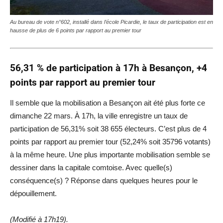
Au bureau de vote n°602, installé dans l’école Picardie, le taux de participation est en
hausse de plus de 6 points par rapport au premier tour
56,31 % de participation à 17h à Besançon, +4
points par rapport au premier tour
Il semble que la mobilisation a Besançon ait été plus forte ce
dimanche 22 mars. À 17h, la ville enregistre un taux de
participation de 56,31% soit 38 655 électeurs. C’est plus de 4
points par rapport au premier tour (52,24% soit 35796 votants)
à la même heure. Une plus importante mobilisation semble se
dessiner dans la capitale comtoise. Avec quelle(s)
conséquence(s) ? Réponse dans quelques heures pour le
dépouillement.
(Modifié à 17h19).