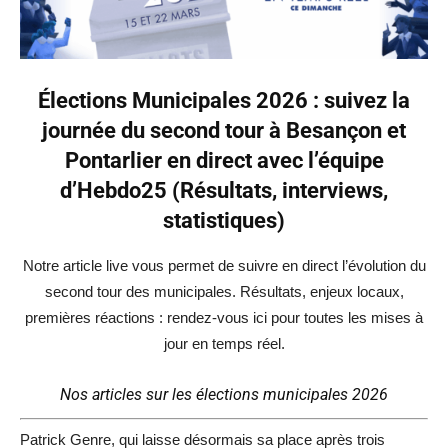
Élections Municipales 2026 : suivez la
journée du second tour à Besançon et
Pontarlier en direct avec l’équipe
d’Hebdo25 (Résultats, interviews,
statistiques)
Notre article live vous permet de suivre en direct l’évolution du
second tour des municipales. Résultats, enjeux locaux,
premières réactions : rendez-vous ici pour toutes les mises à
jour en temps réel.
Nos articles sur les élections municipales 2026
Patrick Genre, qui laisse désormais sa place après trois