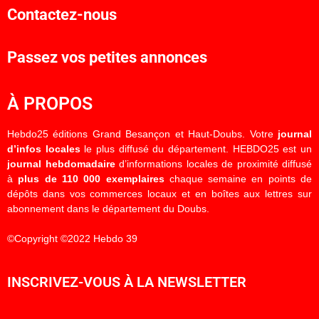
Contactez-nous
Passez vos petites annonces
À PROPOS
Hebdo25 éditions Grand Besançon et Haut-Doubs. Votre
journal
d’infos locales
le plus diffusé du département. HEBDO25 est un
journal hebdomadaire
d’informations locales de proximité diffusé
à
plus de 110 000 exemplaires
chaque semaine en points de
dépôts dans vos commerces locaux et en boîtes aux lettres sur
abonnement dans le département du Doubs.
©Copyright ©2022 Hebdo 39
INSCRIVEZ-VOUS À LA NEWSLETTER