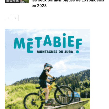
Besançon
en 2028