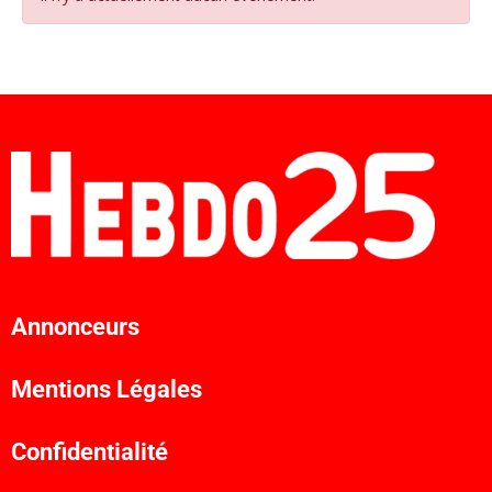
Annonceurs
Mentions Légales
Confidentialité