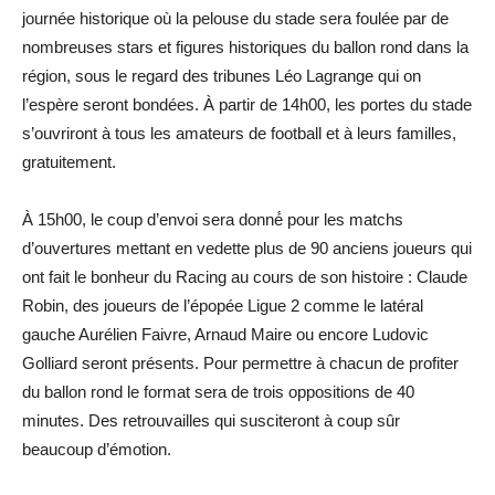
journée historique où la pelouse du stade sera foulée par de
nombreuses stars et figures historiques du ballon rond dans la
région, sous le regard des tribunes Léo Lagrange qui on
l’espère seront bondées. À partir de 14h00, les portes du stade
s’ouvriront à tous les amateurs de football et à leurs familles,
gratuitement.
À 15h00, le coup d’envoi sera donné́ pour les matchs
d’ouvertures mettant en vedette plus de 90 anciens joueurs qui
ont fait le bonheur du Racing au cours de son histoire : Claude
Robin, des joueurs de l’épopée Ligue 2 comme le latéral
gauche Aurélien Faivre, Arnaud Maire ou encore Ludovic
Golliard seront présents. Pour permettre à chacun de profiter
du ballon rond le format sera de trois oppositions de 40
minutes. Des retrouvailles qui susciteront à coup sûr
beaucoup d’émotion.