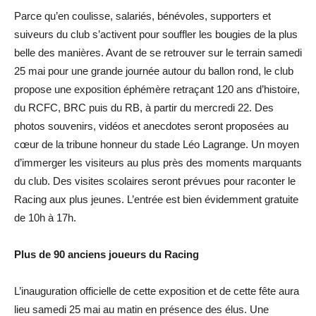
Parce qu’en coulisse, salariés, bénévoles, supporters et
suiveurs du club s’activent pour souffler les bougies de la plus
belle des manières. Avant de se retrouver sur le terrain samedi
25 mai pour une grande journée autour du ballon rond, le club
propose une exposition éphémère retraçant 120 ans d’histoire,
du RCFC, BRC puis du RB, à partir du mercredi 22. Des
photos souvenirs, vidéos et anecdotes seront proposées au
cœur de la tribune honneur du stade Léo Lagrange. Un moyen
d’immerger les visiteurs au plus près des moments marquants
du club. Des visites scolaires seront prévues pour raconter le
Racing aux plus jeunes. L’entrée est bien évidemment gratuite
de 10h à 17h.
Plus de 90 anciens joueurs du Racing
L’inauguration officielle de cette exposition et de cette fête aura
lieu samedi 25 mai au matin en présence des élus. Une