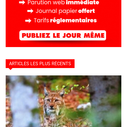
ARTICLES LES PLUS RÉCENTS