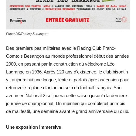
Photo DR/Racing Besançon
Des premiers pas militaires avec le Racing Club Franc-
Comtois Besançon au monde professionnel début des années
2000, en passant par la construction du vélodrome Léo
Lagrange en 1936. Après 120 ans d’existence, le club bisontin
vit aujourd’hui une longue, lente et parfois âpre ascension pour
retrouver sa place d’antan au sein du football français. Son
avenir en National 2 se jouera cette saison jusqu’à la dernière
journée de championnat. Un maintien qui comblerait un mois
de mai festif, une semaine avant le grand anniversaire du club.
Une exposition immersive