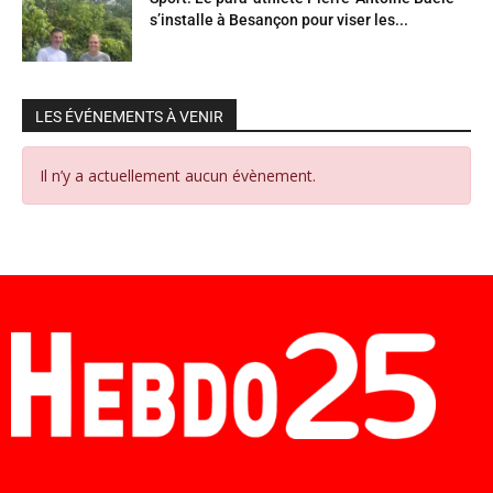
s’installe à Besançon pour viser les...
LES ÉVÉNEMENTS À VENIR
Il n’y a actuellement aucun évènement.