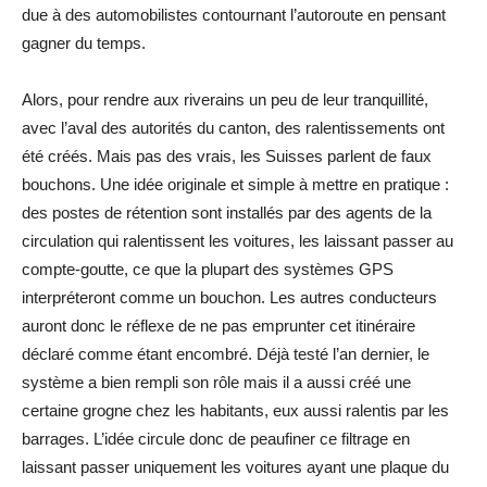
due à des automobilistes contournant l’autoroute en pensant
gagner du temps.
Alors, pour rendre aux riverains un peu de leur tranquillité,
avec l’aval des autorités du canton, des ralentissements ont
été créés. Mais pas des vrais, les Suisses parlent de faux
bouchons. Une idée originale et simple à mettre en pratique :
des postes de rétention sont installés par des agents de la
circulation qui ralentissent les voitures, les laissant passer au
compte-goutte, ce que la plupart des systèmes GPS
interpréteront comme un bouchon. Les autres conducteurs
auront donc le réflexe de ne pas emprunter cet itinéraire
déclaré comme étant encombré. Déjà testé l’an dernier, le
système a bien rempli son rôle mais il a aussi créé une
certaine grogne chez les habitants, eux aussi ralentis par les
barrages. L’idée circule donc de peaufiner ce filtrage en
laissant passer uniquement les voitures ayant une plaque du