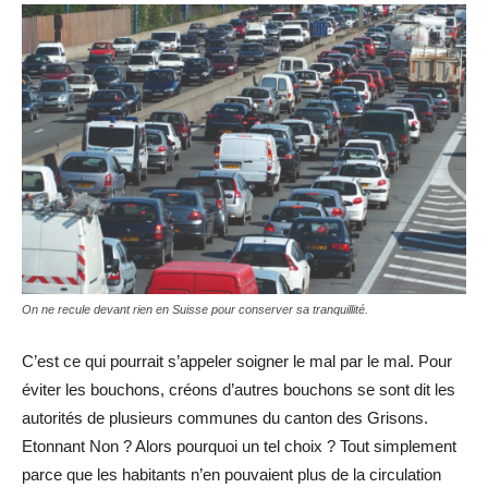
On ne recule devant rien en Suisse pour conserver sa tranquillité.
C’est ce qui pourrait s’appeler soigner le mal par le mal. Pour
éviter les bouchons, créons d’autres bouchons se sont dit les
autorités de plusieurs communes du canton des Grisons.
Etonnant Non ? Alors pourquoi un tel choix ? Tout simplement
parce que les habitants n’en pouvaient plus de la circulation