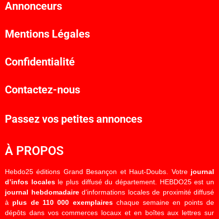
Annonceurs
Mentions Légales
Confidentialité
Contactez-nous
Passez vos petites annonces
À PROPOS
Hebdo25 éditions Grand Besançon et Haut-Doubs. Votre
journal
d’infos locales
le plus diffusé du département. HEBDO25 est un
journal hebdomadaire
d’informations locales de proximité diffusé
à
plus de 110 000 exemplaires
chaque semaine en points de
dépôts dans vos commerces locaux et en boîtes aux lettres sur