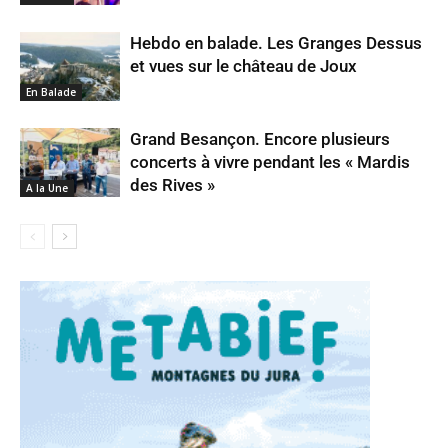
Hebdo en balade. Les Granges Dessus
et vues sur le château de Joux
En Balade
Grand Besançon. Encore plusieurs
concerts à vivre pendant les « Mardis
des Rives »
A la Une