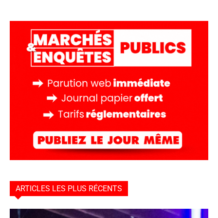
ARTICLES LES PLUS RÉCENTS