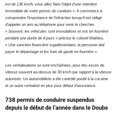
est de 136 km/h, vous allez faire l’objet d’une rétention
immédiate de votre permis de conduire »
. Il commence à
comprendre l’importance de l’infraction lorsqu’il est obligé
d’appeler un ami au téléphone pour venir le chercher.
« Souvent, les véhicules sont immobilisés et mis en fourrière
pendant une durée de 8 jours »
précise le colonel Mathieu.
« Une sanction financière supplémentaire, la personne doit
payer le dépannage et les frais de garde en fourrière ».
Les verbalisations se sont enchaînées, pour des excès de
vitesse souvent au-dessus de 30 km/h par rapport à la vitesse
autorisée. Un automobiliste a été contrôlé positif à la cocaïne
et un autre verbalisé en plus pour défaut d’assurance.
738 permis de conduire suspendus
depuis le début de l’année dans le Doubs