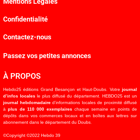
Mentions Légales
Confidentialité
Contactez-nous
Passez vos petites annonces
À PROPOS
Hebdo25 éditions Grand Besançon et Haut-Doubs. Votre
journal
d’infos locales
le plus diffusé du département. HEBDO25 est un
journal hebdomadaire
d’informations locales de proximité diffusé
à
plus de 110 000 exemplaires
chaque semaine en points de
dépôts dans vos commerces locaux et en boîtes aux lettres sur
abonnement dans le département du Doubs.
©Copyright ©2022 Hebdo 39