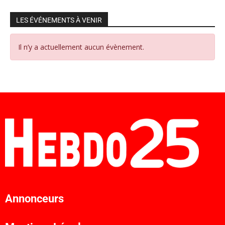
LES ÉVÉNEMENTS À VENIR
Il n’y a actuellement aucun évènement.
Annonceurs