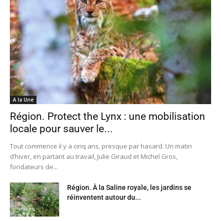
A la Une
Région. Protect the Lynx : une mobilisation
locale pour sauver le...
Tout commence il y a cinq ans, presque par hasard. Un matin
d’hiver, en partant au travail, Julie Giraud et Michel Gros,
fondateurs de...
Région. À la Saline royale, les jardins se
réinventent autour du...