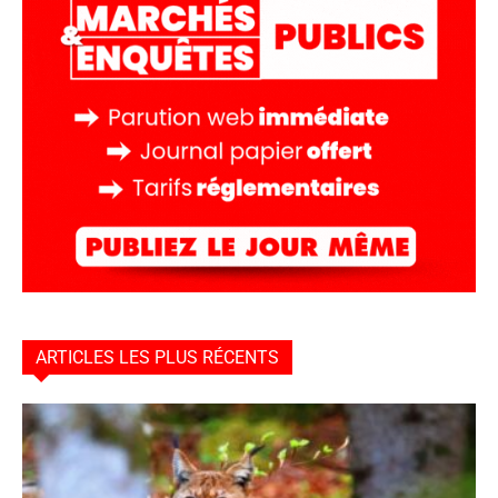
ARTICLES LES PLUS RÉCENTS