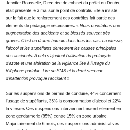
Jennifer Rousselle, Directrice de cabinet du préfet du Doubs,
était présente le 3 mai sur le point de contrôle. Elle a insisté
sur le fait que le renforcement des contrôles fait partie des
éléments de pédagogie nécessaires.
« Nous constatons une
augmentation des accidents et de blessés souvent très
graves. C’est un drame humain dans tous les cas. La vitesse,
l’alcool et les stupéfiants demeurent les causes principales
des accidents. A cela s’ajoutent l’utilisation du protoxyde
d’azote et une altération de la vigilance liée à l’usage du
téléphone portable. Lire un SMS et la demi-seconde
d’inattention provoque l’accident »
.
Sur les suspensions de permis de conduire, 44% concernent
l’usage de stupéfiants, 35% la consommation d’alcool et 22%
la vitesse. Ces suspensions interviennent essentiellement en
zone gendarmerie (85%) contre 15% en zone urbaine.
Majoritairement de 6 mois, ces suspensions administratives