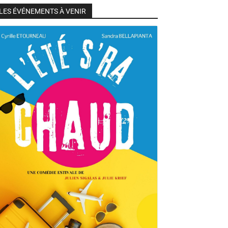
LES ÉVÉNEMENTS À VENIR