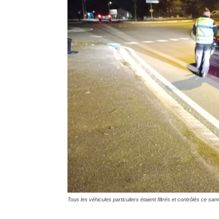
Tous les véhicules particuliers étaient filtrés et contrôlés ce 