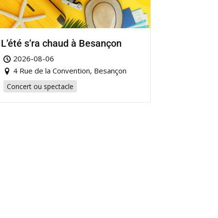
L’été s’ra chaud à Besançon
2026-08-06
4 Rue de la Convention, Besançon
Concert ou spectacle