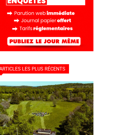
ARTICLES LES PLUS RÉCENTS