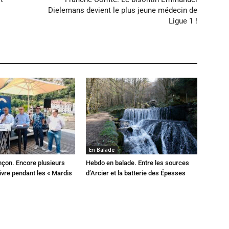
Dielemans devient le plus jeune médecin de
Ligue 1 !
En Balade
çon. Encore plusieurs
Hebdo en balade. Entre les sources
ivre pendant les « Mardis
d’Arcier et la batterie des Épesses