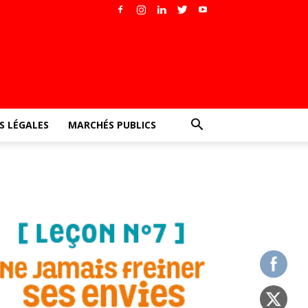
 LÉGALES
MARCHÉS PUBLICS