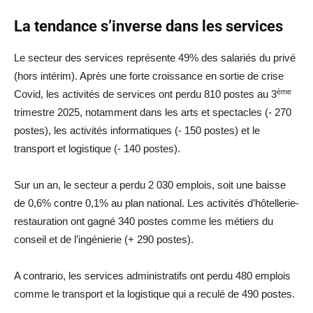
La tendance s’inverse dans les services
Le secteur des services représente 49% des salariés du privé
(hors intérim). Après une forte croissance en sortie de crise
ème
Covid, les activités de services ont perdu 810 postes au 3
trimestre 2025, notamment dans les arts et spectacles (- 270
postes), les activités informatiques (- 150 postes) et le
transport et logistique (- 140 postes).
Sur un an, le secteur a perdu 2 030 emplois, soit une baisse
de 0,6% contre 0,1% au plan national. Les activités d’hôtellerie-
restauration ont gagné 340 postes comme les métiers du
conseil et de l’ingénierie (+ 290 postes).
A contrario, les services administratifs ont perdu 480 emplois
comme le transport et la logistique qui a reculé de 490 postes.