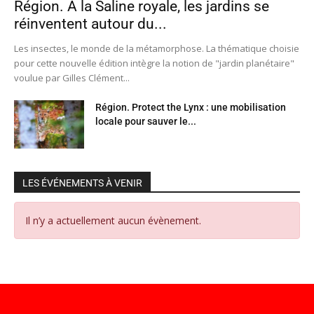
Région. À la Saline royale, les jardins se
réinventent autour du...
Les insectes, le monde de la métamorphose. La thématique choisie
pour cette nouvelle édition intègre la notion de "jardin planétaire"
voulue par Gilles Clément...
Région. Protect the Lynx : une mobilisation
locale pour sauver le...
LES ÉVÉNEMENTS À VENIR
Il n’y a actuellement aucun évènement.