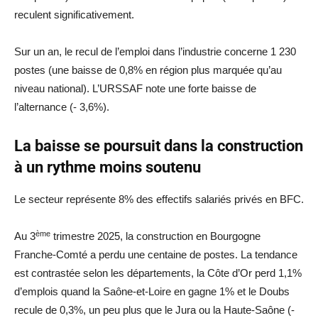
reculent significativement.
Sur un an, le recul de l’emploi dans l’industrie concerne 1 230
postes (une baisse de 0,8% en région plus marquée qu’au
niveau national). L’URSSAF note une forte baisse de
l’alternance (- 3,6%).
La baisse se poursuit dans la construction
à un rythme moins soutenu
Le secteur représente 8% des effectifs salariés privés en BFC.
ème
Au 3
trimestre 2025, la construction en Bourgogne
Franche-Comté a perdu une centaine de postes. La tendance
est contrastée selon les départements, la Côte d’Or perd 1,1%
d’emplois quand la Saône-et-Loire en gagne 1% et le Doubs
recule de 0,3%, un peu plus que le Jura ou la Haute-Saône (-