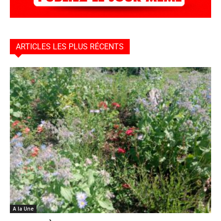
ARTICLES LES PLUS RÉCENTS
A la Une