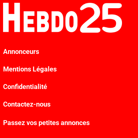
Annonceurs
Mentions Légales
Confidentialité
Contactez-nous
Passez vos petites annonces