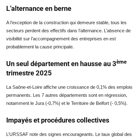
L’alternance en berne
A l’exception de la construction qui demeure stable, tous les
secteurs perdent des effectifs dans l’alternance. L’absence de
visibilité sur l’accompagnement des entreprises en est
probablement la cause principale.
ème
Un seul département en hausse au 3
trimestre 2025
La Saône-et-Loire affiche une croissance de 0,1% des emplois
permanents. Les 7 autres départements sont en régression,
notamment le Jura (-0,7%) et le Territoire de Belfort (- 0,5%).
Impayés et procédures collectives
L’URSSAF note des signes encourageants. Le taux global des