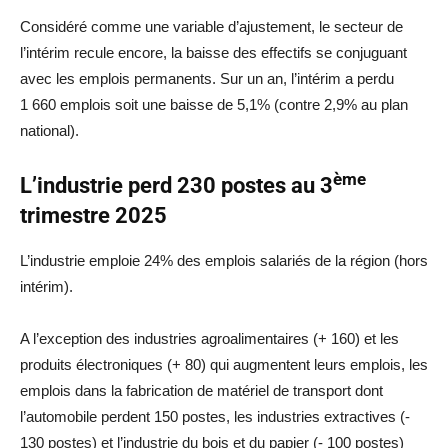
Considéré comme une variable d’ajustement, le secteur de
l’intérim recule encore, la baisse des effectifs se conjuguant
avec les emplois permanents. Sur un an, l’intérim a perdu
1 660 emplois soit une baisse de 5,1% (contre 2,9% au plan
national).
ème
L’industrie perd 230 postes au 3
trimestre 2025
L’industrie emploie 24% des emplois salariés de la région (hors
intérim).
A l’exception des industries agroalimentaires (+ 160) et les
produits électroniques (+ 80) qui augmentent leurs emplois, les
emplois dans la fabrication de matériel de transport dont
l’automobile perdent 150 postes, les industries extractives (-
130 postes) et l’industrie du bois et du papier (- 100 postes)