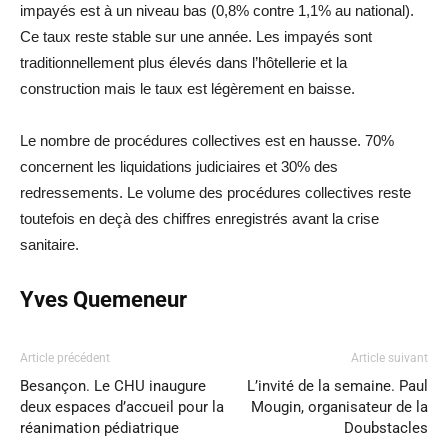
impayés est à un niveau bas (0,8% contre 1,1% au national).
Ce taux reste stable sur une année. Les impayés sont
traditionnellement plus élevés dans l’hôtellerie et la
construction mais le taux est légèrement en baisse.
Le nombre de procédures collectives est en hausse. 70%
concernent les liquidations judiciaires et 30% des
redressements. Le volume des procédures collectives reste
toutefois en deçà des chiffres enregistrés avant la crise
sanitaire.
Yves Quemeneur
Article précédent
Article suivant
Besançon. Le CHU inaugure
L’invité de la semaine. Paul
deux espaces d’accueil pour la
Mougin, organisateur de la
réanimation pédiatrique
Doubstacles