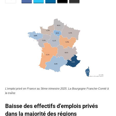
L'emploi privé en France au 3ème trimestre 2025. La Bourgogne Franche-Comté à
la traîne
Baisse des effectifs d’emplois privés
dans la majorité des régions