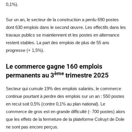
0,1%).
Sur un an, le secteur de la construction a perdu 690 postes
dont 630 emplois dans le second œuvre. Les effectifs dans les
travaux publics se maintiennent et les postes en alternance
restent stables. La part des emplois de plus de 55 ans
progresse (+ 1,5%).
Le commerce gagne 160 emplois
ème
permanents au 3
trimestre 2025
Secteur qui cumule 19% des emplois salariés, le commerce
continue pourtant à perdre des emplois sur un an : 550 postes
en recul soit 0,5% (contre 0,1% au plan national). Le
commerce de gros est en grande difficulté (- 700 postes) alors
que les effets de la fermeture de la plateforme Colruyt de Dole
ne sont pas encore perçus.