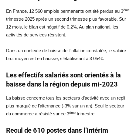
ème
En France, 12 560 emplois permanents ont été perdus au 3
trimestre 2025 après un second trimestre plus favorable. Sur
12 mois, le bilan est négatif de 0,2%. Au plan national, les
activités de services résistent.
Dans un contexte de baisse de l’inflation constatée, le salaire
brut moyen est en hausse, s’établissant à 3 054€.
Les effectifs salariés sont orientés à la
baisse dans la région depuis mi-2023
La baisse concerne tous les secteurs d’activité avec un repli
plus marqué de l’alternance (-3% sur un an). Seul le secteur
ème
du commerce a résisté sur ce 3
trimestre.
Recul de 610 postes dans l’intérim