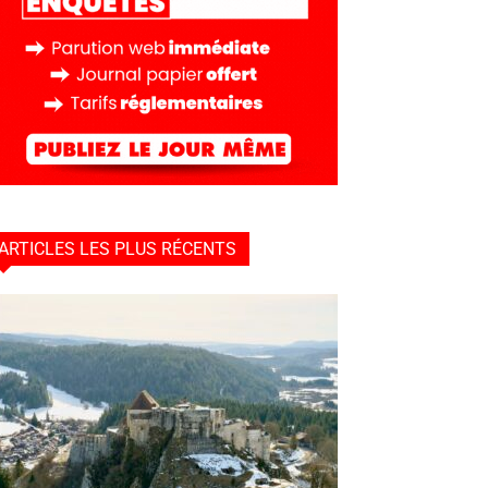
ARTICLES LES PLUS RÉCENTS