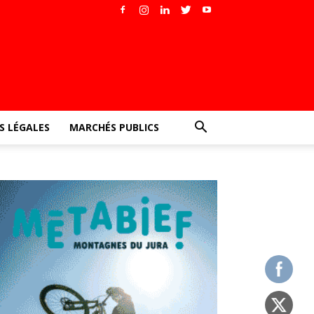
 LÉGALES
MARCHÉS PUBLICS