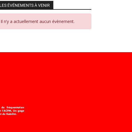
LES ÉVÉNEMENTS À VENIR
Il n’y a actuellement aucun évènement.