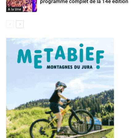
programme complet de la 14e édition
A la Une