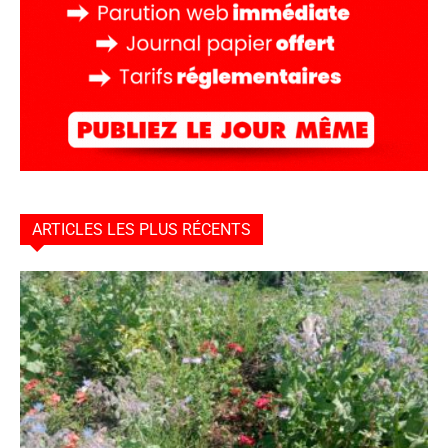
ARTICLES LES PLUS RÉCENTS