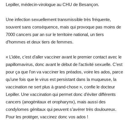
Lepiller, médecin-virologue au CHU de Besançon.
Une infection sexuellement transmissible très fréquente,
souvent sans conséquence, mais qui provoque pas moins de
7000 cancers par an sur le territoire national, un tiers
d’hommes et deux tiers de femmes.
« L’idée, c’est d’aller vacciner avant le premier contact avec le
papillomavirus, donc avant le début de l’activité sexuelle. C’est
pour ça que l’on va vacciner les préados, voire les ados, parce
qu’une fois que le virus est persistant dans la muqueuse, la
vaccination ne sert plus à grand-chose », confie le docteur
Lepiller. Une vaccination qui permet donc d’éviter différents
cancers (anogénitaux et oropharynx), mais aussi des
condylomes génitaux qui peuvent s’avérer très douloureux.
Pour les protéger, vaccinez donc vos ados !