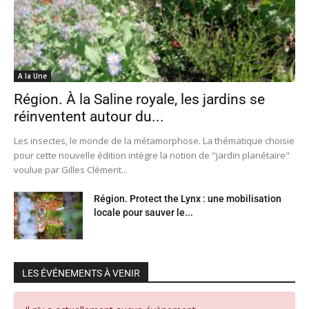
A la Une
Région. À la Saline royale, les jardins se
réinventent autour du...
Les insectes, le monde de la métamorphose. La thématique choisie
pour cette nouvelle édition intègre la notion de "jardin planétaire"
voulue par Gilles Clément...
Région. Protect the Lynx : une mobilisation
locale pour sauver le...
LES ÉVÉNEMENTS À VENIR