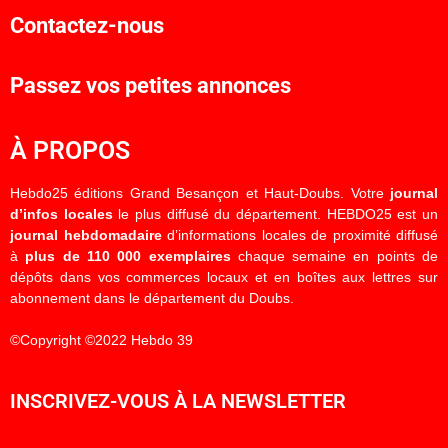
Contactez-nous
Passez vos petites annonces
À PROPOS
Hebdo25 éditions Grand Besançon et Haut-Doubs. Votre
journal
d’infos locales
le plus diffusé du département. HEBDO25 est un
journal hebdomadaire
d’informations locales de proximité diffusé
à
plus de 110 000 exemplaires
chaque semaine en points de
dépôts dans vos commerces locaux et en boîtes aux lettres sur
abonnement dans le département du Doubs.
©Copyright ©2022 Hebdo 39
INSCRIVEZ-VOUS À LA NEWSLETTER