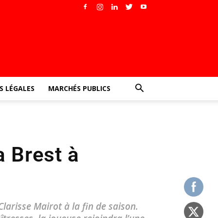
 LÉGALES
MARCHÉS PUBLICS
a Brest à
larisse Mairot à la fin de saison.