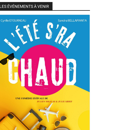
LES ÉVÉNEMENTS À VENIR