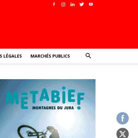
 LÉGALES
MARCHÉS PUBLICS