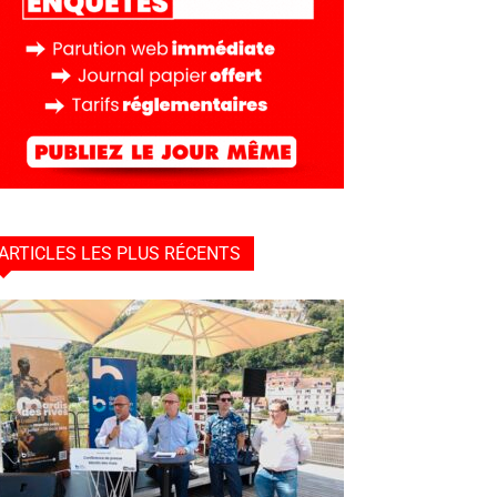
ARTICLES LES PLUS RÉCENTS