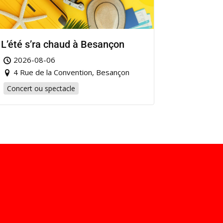
L’été s’ra chaud à Besançon
2026-08-06
4 Rue de la Convention, Besançon
Concert ou spectacle