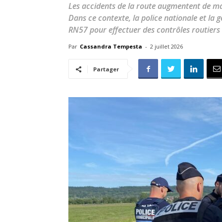
Les accidents de la route augmentent de m
Dans ce contexte, la police nationale et l
RN57 pour effectuer des contrôles routiers e
Par
Cassandra Tempesta
-
2 juillet 2026
Partager