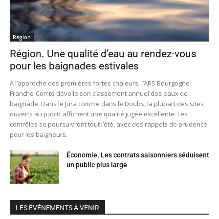
Région
Région. Une qualité d’eau au rendez-vous
pour les baignades estivales
À l’approche des premières fortes chaleurs, l’ARS Bourgogne-
Franche-Comté dévoile son classement annuel des eaux de
baignade. Dans le Jura comme dans le Doubs, la plupart des sites
ouverts au public affichent une qualité jugée excellente. Les
contrôles se poursuivront tout l’été, avec des rappels de prudence
pour les baigneurs.
Économie. Les contrats saisonniers séduisent
un public plus large
LES ÉVÉNEMENTS À VENIR