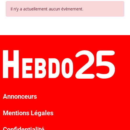
Il n’y a actuellement aucun évènement.
Annonceurs
Mentions Légales
Confidentialité