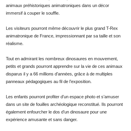
animaux préhistoriques animatroniques dans un décor
immersif à couper le souffle.
Les visiteurs pourront même découvrir le plus grand T-Rex
animatronique de France, impressionnant par sa taille et son
réalisme.
Tout en admirant les nombreux dinosaures en mouvement,
petits et grands pourront apprendre sur la vie de ces animaux
disparus il y a 66 millions d’années, grâce à de multiples
panneaux pédagogiques au fil de l’exposition.
Les enfants pourront profiter d’un espace photo et s’amuser
dans un site de fouilles archéologique reconstitué. Ils pourront
également enfourcher le dos d’un dinosaure pour une
expérience amusante et sans danger.