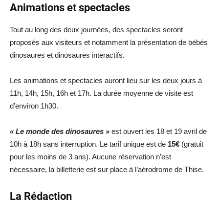
Animations et spectacles
Tout au long des deux journées, des spectacles seront
proposés aux visiteurs et notamment la présentation de bébés
dinosaures et dinosaures interactifs.
Les animations et spectacles auront lieu sur les deux jours à
11h, 14h, 15h, 16h et 17h. La durée moyenne de visite est
d’environ 1h30.
« Le monde des dinosaures »
est ouvert les 18 et 19 avril de
10h à 18h sans interruption. Le tarif unique est de
15€
(gratuit
pour les moins de 3 ans). Aucune réservation n’est
nécessaire, la billetterie est sur place à l’aérodrome de Thise.
La Rédaction