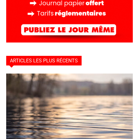
ARTICLES LES PLUS RÉCENTS