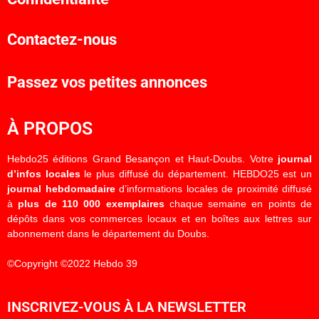
Contactez-nous
Passez vos petites annonces
À PROPOS
Hebdo25 éditions Grand Besançon et Haut-Doubs. Votre
journal
d’infos locales
le plus diffusé du département. HEBDO25 est un
journal hebdomadaire
d’informations locales de proximité diffusé
à
plus de 110 000 exemplaires
chaque semaine en points de
dépôts dans vos commerces locaux et en boîtes aux lettres sur
abonnement dans le département du Doubs.
©Copyright ©2022 Hebdo 39
INSCRIVEZ-VOUS À LA NEWSLETTER