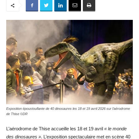
Exposition époustouflante de 40 dinosaures les 18 et 19 avril 2026 sur l'aérodrome
de Thise ©DR
L’aérodrome de Thise accueille les 18 et 19 avril
« le monde
des dinosaures »
. L’exposition spectaculaire met en scène 40