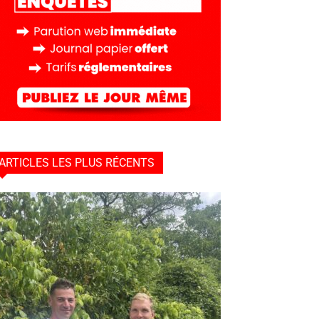
ARTICLES LES PLUS RÉCENTS