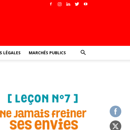
 LÉGALES
MARCHÉS PUBLICS