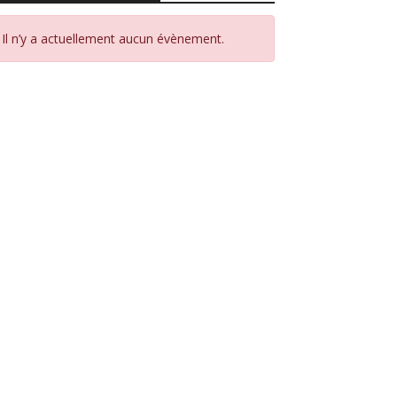
Il n’y a actuellement aucun évènement.