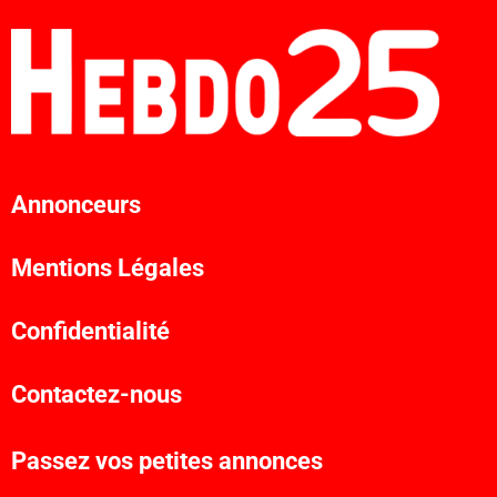
Annonceurs
Mentions Légales
Confidentialité
Contactez-nous
Passez vos petites annonces