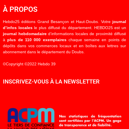
À PROPOS
Hebdo25 éditions Grand Besançon et Haut-Doubs. Votre
journal
d’infos locales
le plus diffusé du département. HEBDO25 est un
journal hebdomadaire
d’informations locales de proximité diffusé
à
plus de 110 000 exemplaires
chaque semaine en points de
dépôts dans vos commerces locaux et en boîtes aux lettres sur
abonnement dans le département du Doubs.
©Copyright ©2022 Hebdo 39
INSCRIVEZ-VOUS À LA NEWSLETTER