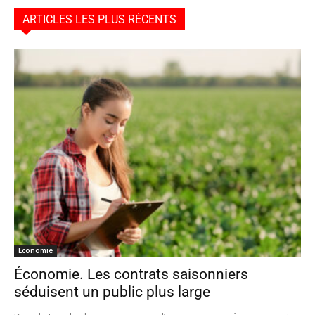
ARTICLES LES PLUS RÉCENTS
Economie
Économie. Les contrats saisonniers
séduisent un public plus large