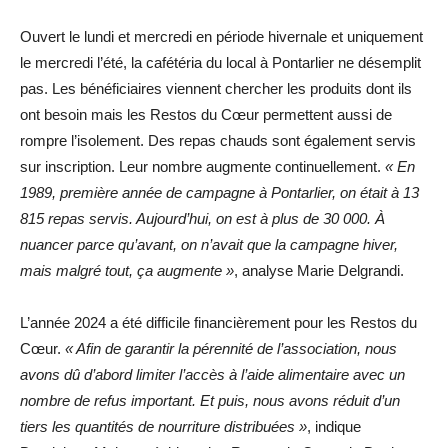
Ouvert le lundi et mercredi en période hivernale et uniquement
le mercredi l’été, la cafétéria du local à Pontarlier ne désemplit
pas. Les bénéficiaires viennent chercher les produits dont ils
ont besoin mais les Restos du Cœur permettent aussi de
rompre l’isolement. Des repas chauds sont également servis
sur inscription. Leur nombre augmente continuellement.
« En
1989, première année de campagne à Pontarlier, on était à 13
815 repas servis. Aujourd’hui, on est à plus de 30 000. À
nuancer parce qu’avant, on n’avait que la campagne hiver,
mais malgré tout, ça augmente »
, analyse Marie Delgrandi.
L’année 2024 a été difficile financièrement pour les Restos du
Cœur.
« Afin de garantir la pérennité de l’association, nous
avons dû d’abord limiter l’accès à l’aide alimentaire avec un
nombre de refus important. Et puis, nous avons réduit d’un
tiers les quantités de nourriture distribuées »
, indique