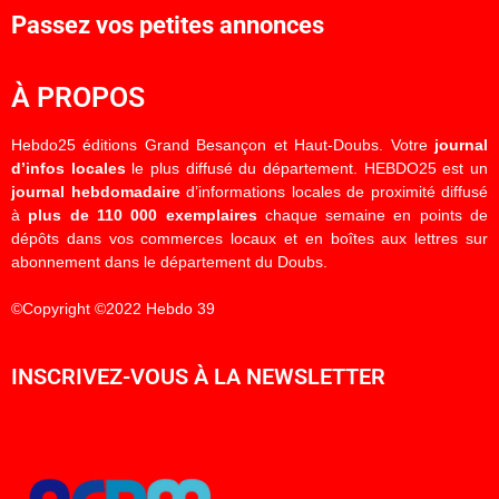
Passez vos petites annonces
À PROPOS
Hebdo25 éditions Grand Besançon et Haut-Doubs. Votre
journal
d’infos locales
le plus diffusé du département. HEBDO25 est un
journal hebdomadaire
d’informations locales de proximité diffusé
à
plus de 110 000 exemplaires
chaque semaine en points de
dépôts dans vos commerces locaux et en boîtes aux lettres sur
abonnement dans le département du Doubs.
©Copyright ©2022 Hebdo 39
INSCRIVEZ-VOUS À LA NEWSLETTER