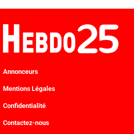
Annonceurs
Mentions Légales
Confidentialité
Contactez-nous