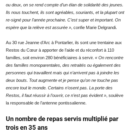
ou deux, on se rend compte d’un élan de solidarité des jeunes.
Ils nous touchent, ils sont agréables, souriants, et la plupart ont
re-signé pour l’année prochaine. C’est super et important. On
espère que la relève est assurée »
, confie Marie Delgrandi.
Au 30 rue Jeanne d’Arc à Pontarlier, ils sont une trentaine aux
Restos du Cœur à apporter de l’aide et du réconfort à 110
familles, soit environ 280 bénéficiaires à servir.
« On rencontre
des familles monoparentales, des retraités ou également des
personnes qui travaillent mais qui n’arrivent pas à joindre les
deux bouts. Tout augmente et je pense qu’on ne touche pas
encore tout le monde. Certains n’osent pas. La porte des
Restos, il faut réussir à l’ouvrir, ce n’est pas évident »
, soulève
la responsable de l’antenne pontissalienne.
Un nombre de repas servis multiplié par
trois en 35 ans