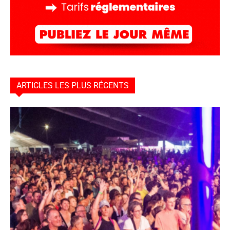
ARTICLES LES PLUS RÉCENTS