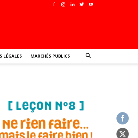
 LÉGALES
MARCHÉS PUBLICS