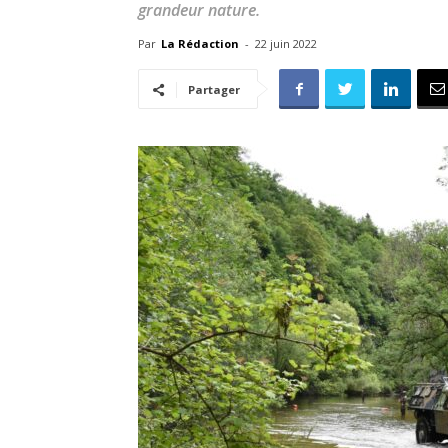
grandeur nature.
Par
La Rédaction
-
22 juin 2022
Partager