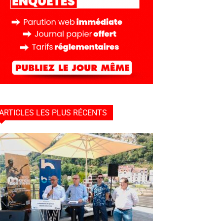
ARTICLES LES PLUS RÉCENTS