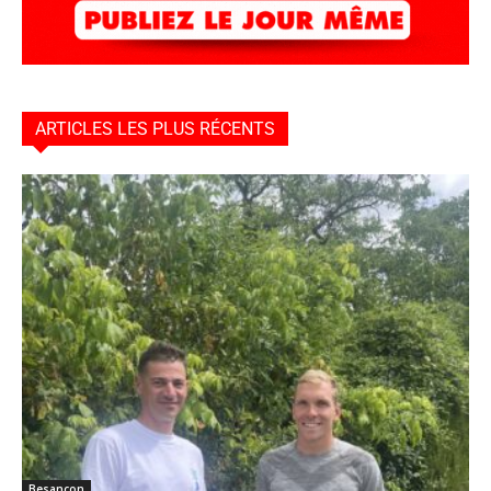
ARTICLES LES PLUS RÉCENTS
Besançon