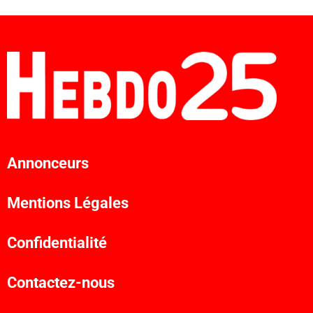
Annonceurs
Mentions Légales
Confidentialité
Contactez-nous