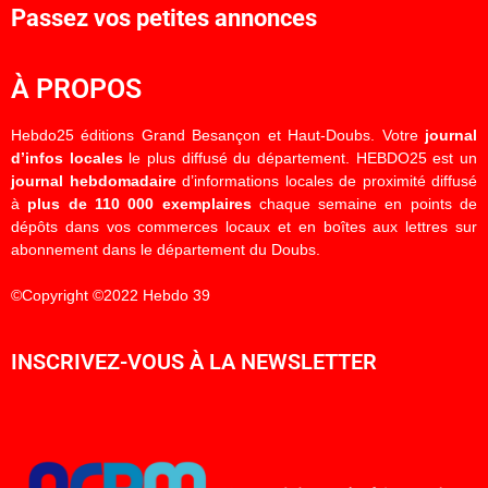
Passez vos petites annonces
À PROPOS
Hebdo25 éditions Grand Besançon et Haut-Doubs. Votre
journal
d’infos locales
le plus diffusé du département. HEBDO25 est un
journal hebdomadaire
d’informations locales de proximité diffusé
à
plus de 110 000 exemplaires
chaque semaine en points de
dépôts dans vos commerces locaux et en boîtes aux lettres sur
abonnement dans le département du Doubs.
©Copyright ©2022 Hebdo 39
INSCRIVEZ-VOUS À LA NEWSLETTER