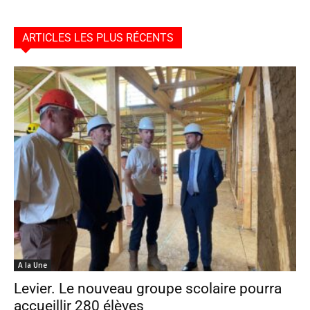
ARTICLES LES PLUS RÉCENTS
A la Une
Levier. Le nouveau groupe scolaire pourra
accueillir 280 élèves