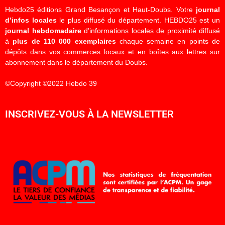
Hebdo25 éditions Grand Besançon et Haut-Doubs. Votre
journal
d’infos locales
le plus diffusé du département. HEBDO25 est un
journal hebdomadaire
d’informations locales de proximité diffusé
à
plus de 110 000 exemplaires
chaque semaine en points de
dépôts dans vos commerces locaux et en boîtes aux lettres sur
abonnement dans le département du Doubs.
©Copyright ©2022 Hebdo 39
INSCRIVEZ-VOUS À LA NEWSLETTER