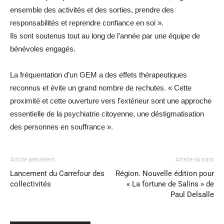
ensemble des activités et des sorties, prendre des
responsabilités et reprendre confiance en soi ».
Ils sont soutenus tout au long de l’année par une équipe de
bénévoles engagés.
La fréquentation d’un GEM a des effets thérapeutiques
reconnus et évite un grand nombre de rechutes. « Cette
proximité et cette ouverture vers l’extérieur sont une approche
essentielle de la psychiatrie citoyenne, une déstigmatisation
des personnes en souffrance ».
Article précédent
Article suivant
Lancement du Carrefour des
Région. Nouvelle édition pour
collectivités
« La fortune de Salins » de
Paul Delsalle