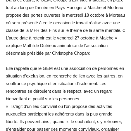
tout au long de l’année en Pays Horloger à Maiche et Morteau
propose des portes ouvertes le mercredi 18 octobre à Morteau
où sera présenté à cette occasion le travail réalisé avec une
classe de la MFR des Fins sur le thème de la santé mentale. «
L’autre date à retenir est le vendredi 27 octobre à Maiche »
explique Mathilde Dutrieux animatrice de l’association
désormais présidée par Christophe Chopard.
Elle rappelle que le GEM est une association de personnes en
situation d’exclusion, en recherche de lien avec les autres, en
souffrance psychique et en situation d’isolement. Les
rencontres se déroulent dans le respect, avec un regard
bienveillant et positif sur les personnes.
« Il s’agit d’un lieu convivial où l’on propose des activités
auxquelles participent les adhérents dans la plus grande
liberté. Ils peuvent ainsi, quand ils le souhaitent, s’y retrouver,
s’entraider pour passer des moments conviviaux, organiser