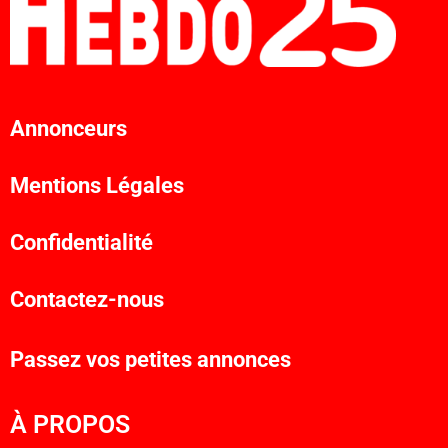
Annonceurs
Mentions Légales
Confidentialité
Contactez-nous
Passez vos petites annonces
À PROPOS