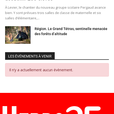
À Levier, le chantier du nouveau groupe scolaire Pergaud avance
bien. Y sont prévues trois salles de classe de maternelle et six
salles d’élémentaire,...
Région. Le Grand Tétras, sentinelle menacée
des forêts d’altitude
LES ÉVÉNEMENTS À VENIR
Il n’y a actuellement aucun évènement.