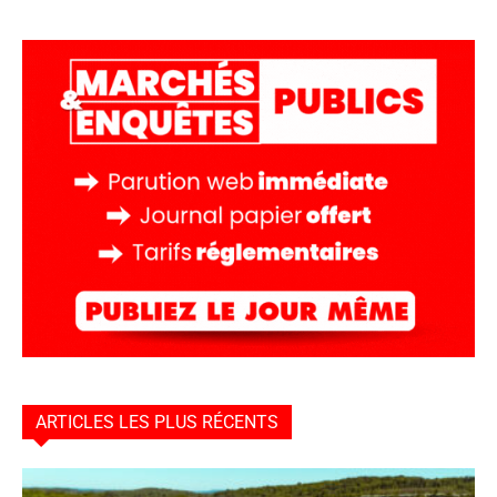
ARTICLES LES PLUS RÉCENTS