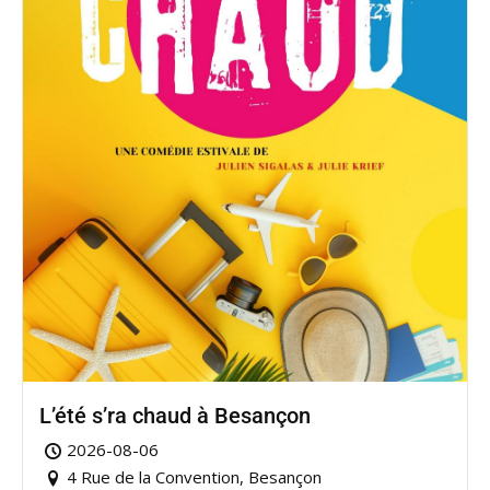
L’été s’ra chaud à Besançon
2026-08-06
4 Rue de la Convention, Besançon