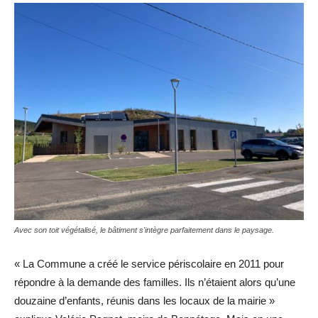
Avec son toit végétalisé, le bâtiment s'intègre parfaitement dans le paysage.
« La Commune a créé le service périscolaire en 2011 pour
répondre à la demande des familles. Ils n’étaient alors qu’une
douzaine d’enfants, réunis dans les locaux de la mairie »