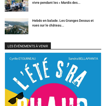
vivre pendant les « Mardis des...
Hebdo en balade. Les Granges Dessus et
vues sur le château...
LES ÉVÉNEMENTS À VENIR