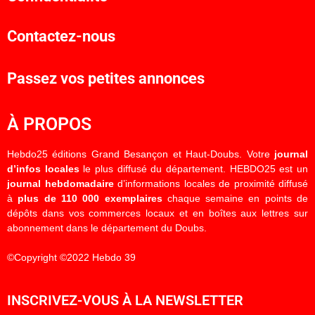
Contactez-nous
Passez vos petites annonces
À PROPOS
Hebdo25 éditions Grand Besançon et Haut-Doubs. Votre
journal
d’infos locales
le plus diffusé du département. HEBDO25 est un
journal hebdomadaire
d’informations locales de proximité diffusé
à
plus de 110 000 exemplaires
chaque semaine en points de
dépôts dans vos commerces locaux et en boîtes aux lettres sur
abonnement dans le département du Doubs.
©Copyright ©2022 Hebdo 39
INSCRIVEZ-VOUS À LA NEWSLETTER