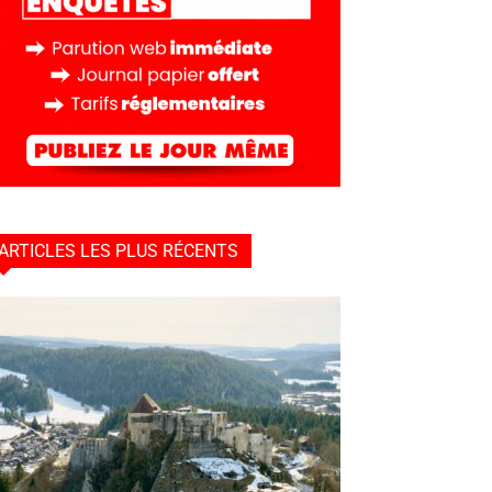
ARTICLES LES PLUS RÉCENTS