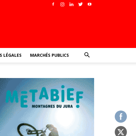
 LÉGALES
MARCHÉS PUBLICS