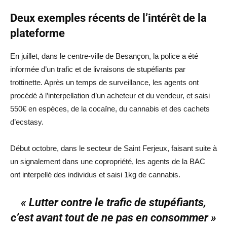
Deux exemples récents de l’intérêt de la
plateforme
En juillet, dans le centre-ville de Besançon, la police a été
informée d’un trafic et de livraisons de stupéfiants par
trottinette. Après un temps de surveillance, les agents ont
procédé à l’interpellation d’un acheteur et du vendeur, et saisi
550€ en espèces, de la cocaïne, du cannabis et des cachets
d’ecstasy.
Début octobre, dans le secteur de Saint Ferjeux, faisant suite à
un signalement dans une copropriété, les agents de la BAC
ont interpellé des individus et saisi 1kg de cannabis.
« Lutter contre le trafic de stupéfiants,
c’est avant tout de ne pas en consommer »