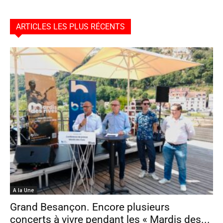
ARTICLES LES PLUS RÉCENTS
A la Une
Grand Besançon. Encore plusieurs
concerts à vivre pendant les « Mardis des...