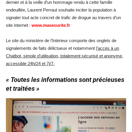
dernier et à la veille d’un hommage rendu à cette famille
endeuillée, Laurent Perraut souhaite inciter la population à
signaler tout acte concret de trafic de drogue au travers d’un
site internet :
www.masecurite.fr
Le site du ministère de l’Intérieur comporte des onglets de
signalements de faits délictueux et notamment
l’accès à un
Chatbot, simple d’utilisation, totalement sécurisé et anonyme,
accessible 24h/24 et 7j/7.
« Toutes les informations sont précieuses
et traitées »