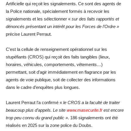
Artificielle qui reçoit les signalements. Ce sont des agents de
la Police nationale, spécialement formés à recevoir les
signalements et les sélectionner «
sur des faits rapportés et
dénoncés présentant un intérêt pour les Forces de l’Ordre »
précise Laurent Perraut.
C’est la cellule de renseignement opérationnel sur les
stupéfiants (CROS) qui reçoit des faits tangibles (lieux,
horaires, véhicules, comportements, vêtements…)
permettant, soit d’agir immédiatement en flagrance par les
agents de voie publique, soit de collecter des informations
dans le cadre d’enquêtes plus longues.
Laurent Perraut l’a confirmé «
le CROS a la faculté de traiter
beaucoup plus d’appels. Le site
www.masecurite.fr
est encore
trop peu connu du grand public »
. 186 signalements ont été
réalisés en 2025 sur la zone police du Doubs.