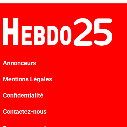
Annonceurs
Mentions Légales
Confidentialité
Contactez-nous