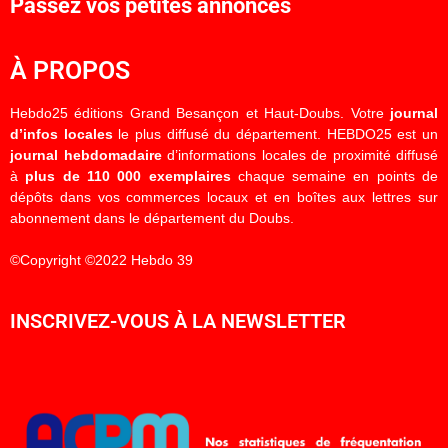
Passez vos petites annonces
À PROPOS
Hebdo25 éditions Grand Besançon et Haut-Doubs. Votre
journal
d’infos locales
le plus diffusé du département. HEBDO25 est un
journal hebdomadaire
d’informations locales de proximité diffusé
à
plus de 110 000 exemplaires
chaque semaine en points de
dépôts dans vos commerces locaux et en boîtes aux lettres sur
abonnement dans le département du Doubs.
©Copyright ©2022 Hebdo 39
INSCRIVEZ-VOUS À LA NEWSLETTER