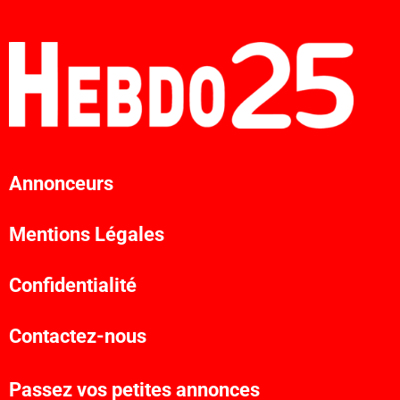
Annonceurs
Mentions Légales
Confidentialité
Contactez-nous
Passez vos petites annonces