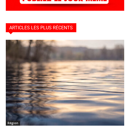
ARTICLES LES PLUS RÉCENTS
Région