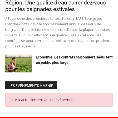
Région. Une qualité d’eau au rendez-vous
pour les baignades estivales
À l’approche des premières fortes chaleurs, l’ARS Bourgogne-
Franche-Comté dévoile son classement annuel des eaux de
baignade. Dans le Jura comme dans le Doubs, la plupart des sites
ouverts au public affichent une qualité jugée excellente. Les
contrôles se poursuivront tout l’été, avec des rappels de prudence
pour les baigneurs.
Économie. Les contrats saisonniers séduisent
un public plus large
LES ÉVÉNEMENTS À VENIR
Il n’y a actuellement aucun évènement.