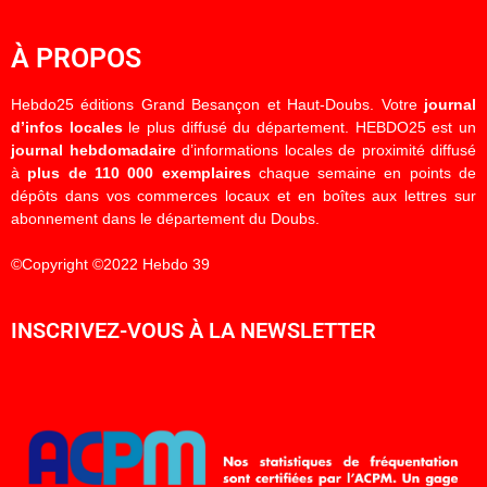
À PROPOS
Hebdo25 éditions Grand Besançon et Haut-Doubs. Votre
journal
d’infos locales
le plus diffusé du département. HEBDO25 est un
journal hebdomadaire
d’informations locales de proximité diffusé
à
plus de 110 000 exemplaires
chaque semaine en points de
dépôts dans vos commerces locaux et en boîtes aux lettres sur
abonnement dans le département du Doubs.
©Copyright ©2022 Hebdo 39
INSCRIVEZ-VOUS À LA NEWSLETTER