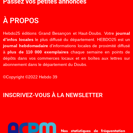
Passez vos petites annonces
À PROPOS
Hebdo25 éditions Grand Besançon et Haut-Doubs. Votre
journal
d’infos locales
le plus diffusé du département. HEBDO25 est un
journal hebdomadaire
d’informations locales de proximité diffusé
à
plus de 110 000 exemplaires
chaque semaine en points de
dépôts dans vos commerces locaux et en boîtes aux lettres sur
abonnement dans le département du Doubs.
©Copyright ©2022 Hebdo 39
INSCRIVEZ-VOUS À LA NEWSLETTER