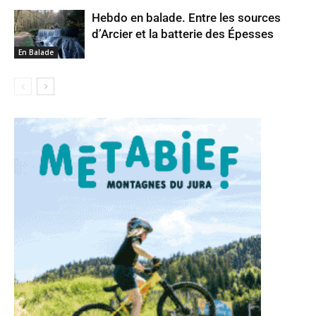
Hebdo en balade. Entre les sources
d’Arcier et la batterie des Épesses
En Balade