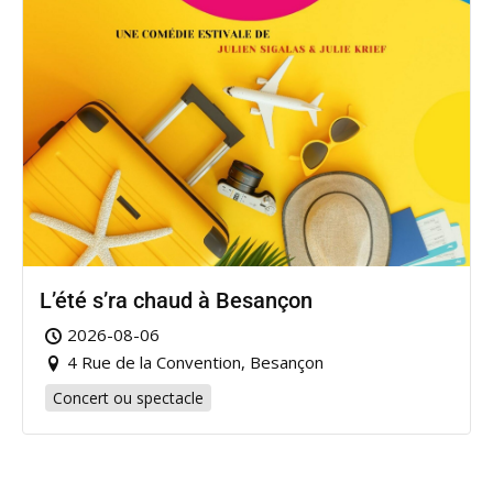
L’été s’ra chaud à Besançon
2026-08-06
4 Rue de la Convention, Besançon
Concert ou spectacle