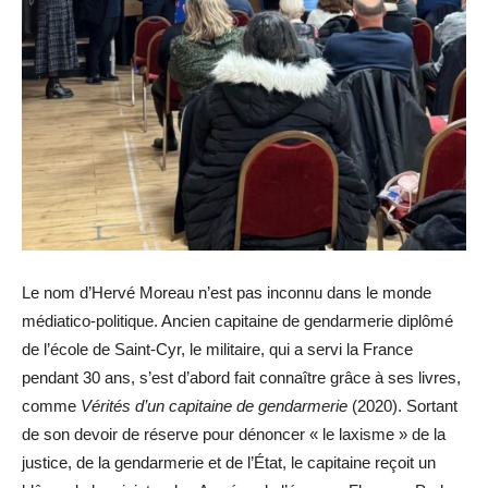
Le nom d’Hervé Moreau n’est pas inconnu dans le monde
médiatico-politique. Ancien capitaine de gendarmerie diplômé
de l’école de Saint-Cyr, le militaire, qui a servi la France
pendant 30 ans, s’est d’abord fait connaître grâce à ses livres,
comme
Vérités d’un capitaine de gendarmerie
(2020). Sortant
de son devoir de réserve pour dénoncer « le laxisme » de la
justice, de la gendarmerie et de l’État, le capitaine reçoit un