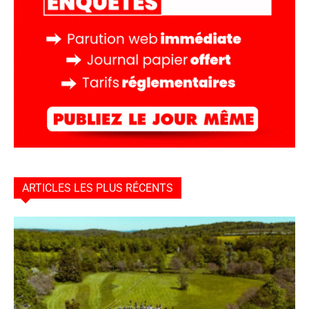
ARTICLES LES PLUS RÉCENTS