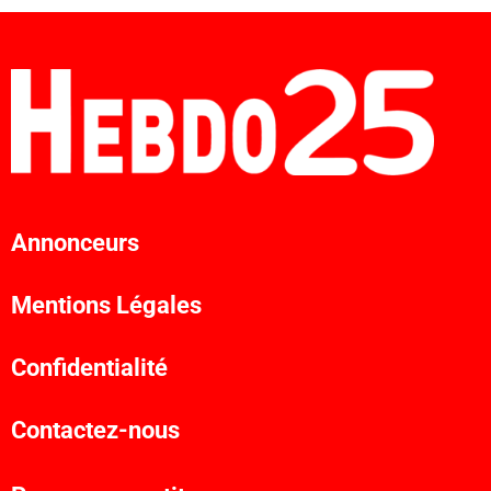
Annonceurs
Mentions Légales
Confidentialité
Contactez-nous