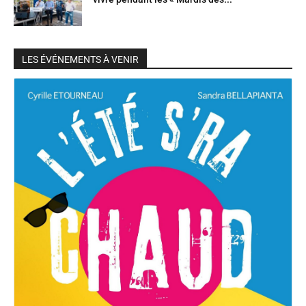
LES ÉVÉNEMENTS À VENIR