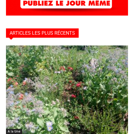
ARTICLES LES PLUS RÉCENTS
A la Une