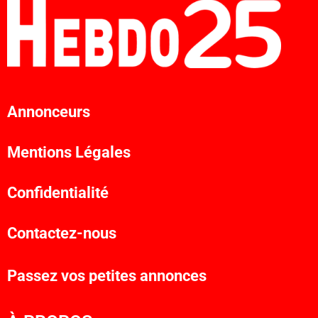
Annonceurs
Mentions Légales
Confidentialité
Contactez-nous
Passez vos petites annonces