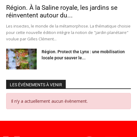
Région. À la Saline royale, les jardins se
réinventent autour du...
Les insectes, le monde de la métamorphose. La thématique choisie
pour cette nouvelle édition intègre la notion de "jardin planétaire"
voulue par Gilles Clément...
Région. Protect the Lynx : une mobilisation
locale pour sauver le...
LES ÉVÉNEMENTS À VENIR
Il n’y a actuellement aucun évènement.