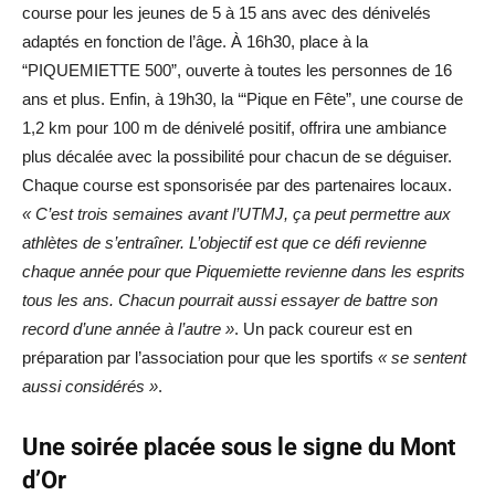
course pour les jeunes de 5 à 15 ans avec des dénivelés
adaptés en fonction de l’âge. À 16h30, place à la
“PIQUEMIETTE 500”, ouverte à toutes les personnes de 16
ans et plus. Enfin, à 19h30, la ‘“Pique en Fête”, une course de
1,2 km pour 100 m de dénivelé positif, offrira une ambiance
plus décalée avec la possibilité pour chacun de se déguiser.
Chaque course est sponsorisée par des partenaires locaux.
« C’est trois semaines avant l’UTMJ, ça peut permettre aux
athlètes de s’entraîner. L’objectif est que ce défi revienne
chaque année pour que Piquemiette revienne dans les esprits
tous les ans. Chacun pourrait aussi essayer de battre son
record d’une année à l’autre »
. Un pack coureur est en
préparation par l’association pour que les sportifs
« se sentent
aussi considérés »
.
Une soirée placée sous le signe du Mont
d’Or