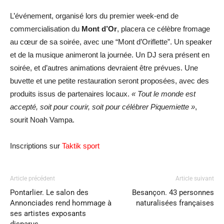
L’événement, organisé lors du premier week-end de
commercialisation du
Mont d’Or
, placera ce célèbre fromage
au cœur de sa soirée, avec une “Mont d’Oriflette”. Un speaker
et de la musique animeront la journée. Un DJ sera présent en
soirée, et d’autres animations devraient être prévues. Une
buvette et une petite restauration seront proposées, avec des
produits issus de partenaires locaux.
« Tout le monde est
accepté, soit pour courir, soit pour célébrer Piquemiette »
,
sourit Noah Vampa.
Inscriptions sur
Taktik sport
Article précédent
Article suivant
Pontarlier. Le salon des
Besançon. 43 personnes
Annonciades rend hommage à
naturalisées françaises
ses artistes exposants