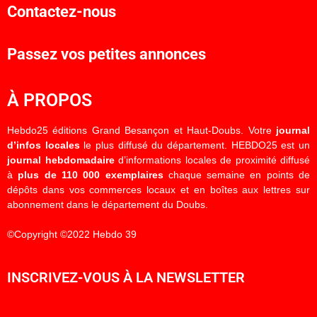
Contactez-nous
Passez vos petites annonces
À PROPOS
Hebdo25 éditions Grand Besançon et Haut-Doubs. Votre
journal
d’infos locales
le plus diffusé du département. HEBDO25 est un
journal hebdomadaire
d’informations locales de proximité diffusé
à
plus de 110 000 exemplaires
chaque semaine en points de
dépôts dans vos commerces locaux et en boîtes aux lettres sur
abonnement dans le département du Doubs.
©Copyright ©2022 Hebdo 39
INSCRIVEZ-VOUS À LA NEWSLETTER