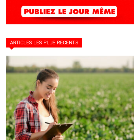
ARTICLES LES PLUS RÉCENTS