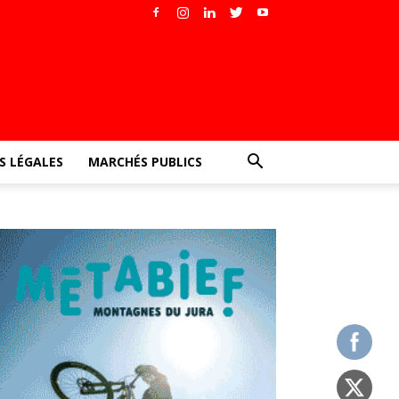
 LÉGALES
MARCHÉS PUBLICS