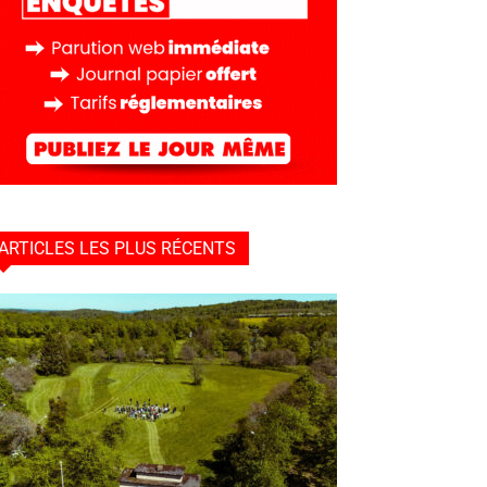
ARTICLES LES PLUS RÉCENTS