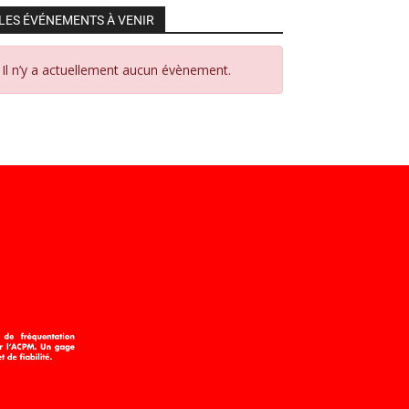
LES ÉVÉNEMENTS À VENIR
Il n’y a actuellement aucun évènement.