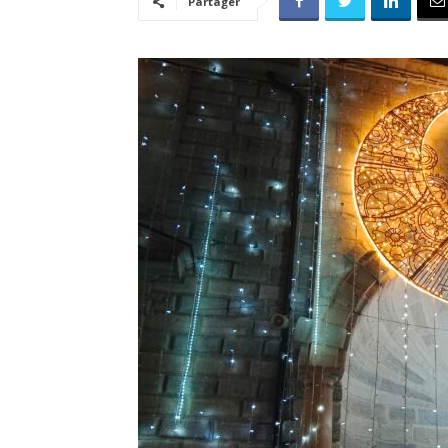
Partager