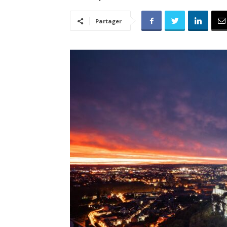
Partager