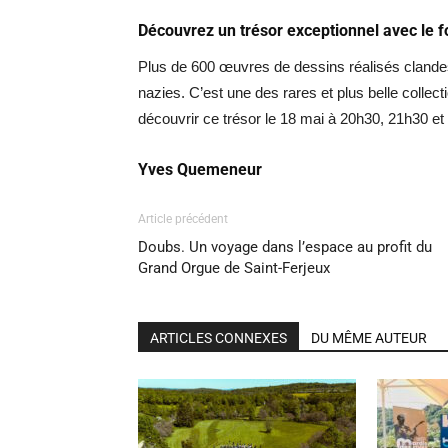
Découvrez un trésor exceptionnel avec le f
Plus de 600 œuvres de dessins réalisés clande
nazies. C’est une des rares et plus belle collect
découvrir ce trésor le 18 mai à 20h30, 21h30 et
Yves Quemeneur
Article précédent
Doubs. Un voyage dans l’espace au profit du
Grand Orgue de Saint-Ferjeux
ARTICLES CONNEXES
DU MÊME AUTEUR