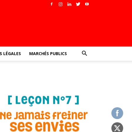
 LÉGALES
MARCHÉS PUBLICS