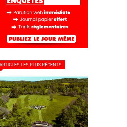
ARTICLES LES PLUS RÉCENTS