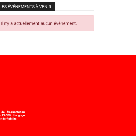
LES ÉVÉNEMENTS À VENIR
Il n’y a actuellement aucun évènement.